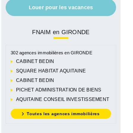
Louer pour les vacances
FNAIM en GIRONDE
302 agences immobilières en GIRONDE
CABINET BEDIN
SQUARE HABITAT AQUITAINE
CABINET BEDIN
PICHET ADMINISTRATION DE BIENS
AQUITAINE CONSEIL INVESTISSEMENT
Toutes les agences immobilières