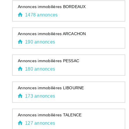
Annonces immobilières BORDEAUX
1478 annonces
Annonces immobilières ARCACHON
190 annonces
Annonces immobilières PESSAC
180 annonces
Annonces immobilières LIBOURNE
173 annonces
Annonces immobilières TALENCE
127 annonces