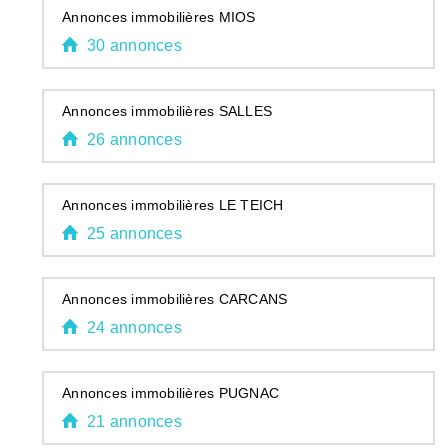
Annonces immobilières MIOS
30 annonces
Annonces immobilières SALLES
26 annonces
Annonces immobilières LE TEICH
25 annonces
Annonces immobilières CARCANS
24 annonces
Annonces immobilières PUGNAC
21 annonces