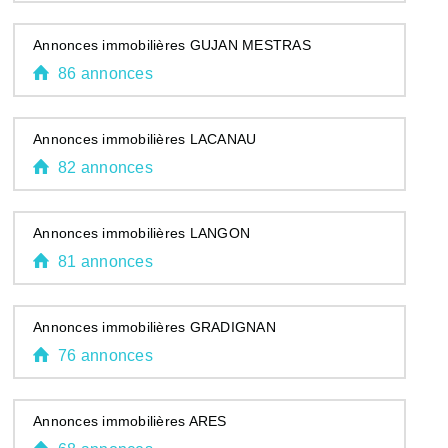
Annonces immobilières GUJAN MESTRAS
86 annonces
Annonces immobilières LACANAU
82 annonces
Annonces immobilières LANGON
81 annonces
Annonces immobilières GRADIGNAN
76 annonces
Annonces immobilières ARES