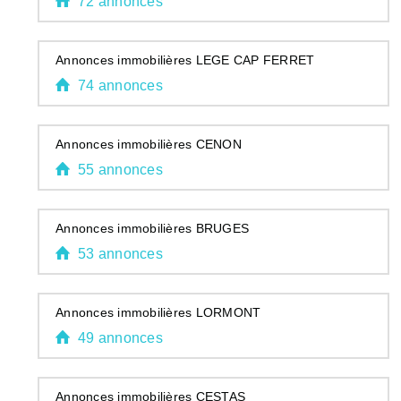
72 annonces
Annonces immobilières LEGE CAP FERRET
74 annonces
Annonces immobilières CENON
55 annonces
Annonces immobilières BRUGES
53 annonces
Annonces immobilières LORMONT
49 annonces
Annonces immobilières CESTAS