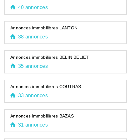
40 annonces
Annonces immobilières LANTON
38 annonces
Annonces immobilières BELIN BELIET
35 annonces
Annonces immobilières COUTRAS
33 annonces
Annonces immobilières BAZAS
31 annonces