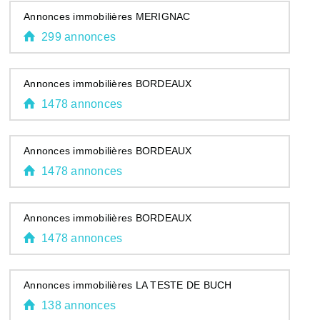
Annonces immobilières MERIGNAC
299 annonces
Annonces immobilières BORDEAUX
1478 annonces
Annonces immobilières BORDEAUX
1478 annonces
Annonces immobilières BORDEAUX
1478 annonces
Annonces immobilières LA TESTE DE BUCH
138 annonces