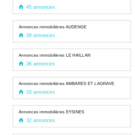
45 annonces
Annonces immobilières AUDENGE
39 annonces
Annonces immobilières LE HAILLAN
36 annonces
Annonces immobilières AMBARES ET LAGRAVE
33 annonces
Annonces immobilières EYSINES
32 annonces