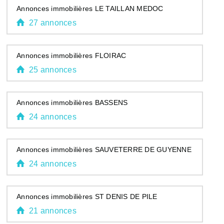
Annonces immobilières LE TAILLAN MEDOC
27 annonces
Annonces immobilières FLOIRAC
25 annonces
Annonces immobilières BASSENS
24 annonces
Annonces immobilières SAUVETERRE DE GUYENNE
24 annonces
Annonces immobilières ST DENIS DE PILE
21 annonces