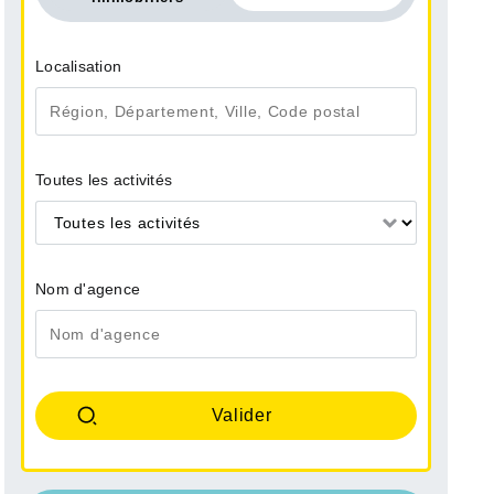
Localisation
Toutes les activités
Toutes les activités
Nom d'agence