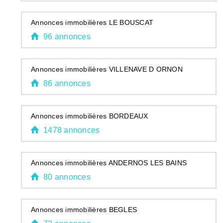
Annonces immobilières LE BOUSCAT
96 annonces
Annonces immobilières VILLENAVE D ORNON
86 annonces
Annonces immobilières BORDEAUX
1478 annonces
Annonces immobilières ANDERNOS LES BAINS
80 annonces
Annonces immobilières BEGLES