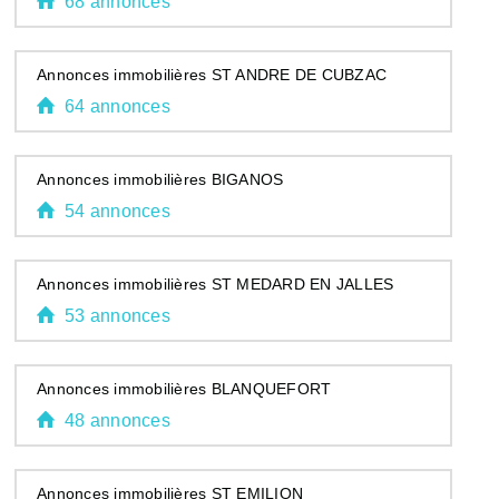
68 annonces
Annonces immobilières ST ANDRE DE CUBZAC
64 annonces
Annonces immobilières BIGANOS
54 annonces
Annonces immobilières ST MEDARD EN JALLES
53 annonces
Annonces immobilières BLANQUEFORT
48 annonces
Annonces immobilières ST EMILION