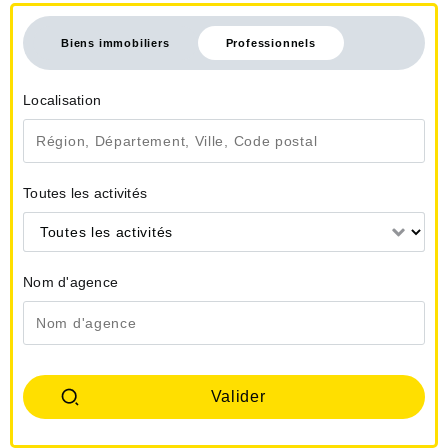
Biens immobiliers
Professionnels
Localisation
Toutes les activités
Toutes les activités
Nom d'agence