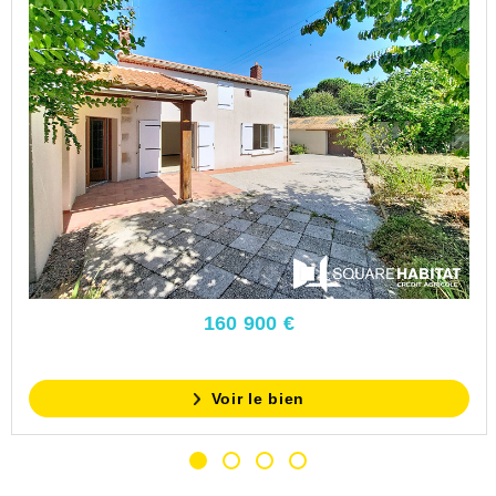
160 900 €
Voir le bien