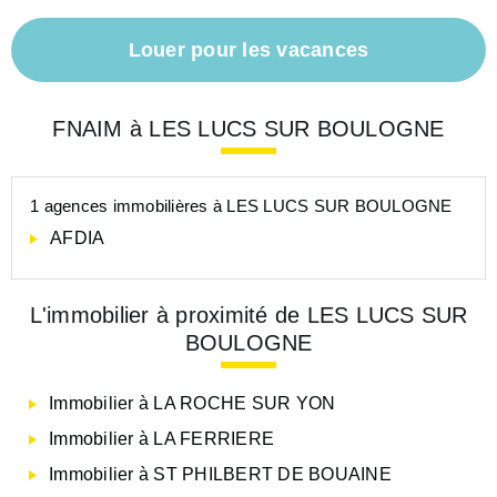
Louer pour les vacances
FNAIM à LES LUCS SUR BOULOGNE
1 agences immobilières à LES LUCS SUR BOULOGNE
AFDIA
L'immobilier à proximité de LES LUCS SUR
BOULOGNE
Immobilier à LA ROCHE SUR YON
Immobilier à LA FERRIERE
Immobilier à ST PHILBERT DE BOUAINE