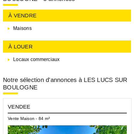
À VENDRE
Maisons
À LOUER
Locaux commerciaux
Notre sélection d'annonces à LES LUCS SUR
BOULOGNE
VENDEE
Vente Maison - 84 m²