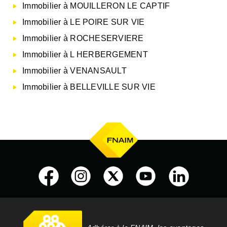
Immobilier à MOUILLERON LE CAPTIF
Immobilier à LE POIRE SUR VIE
Immobilier à ROCHESERVIERE
Immobilier à L HERBERGEMENT
Immobilier à VENANSAULT
Immobilier à BELLEVILLE SUR VIE