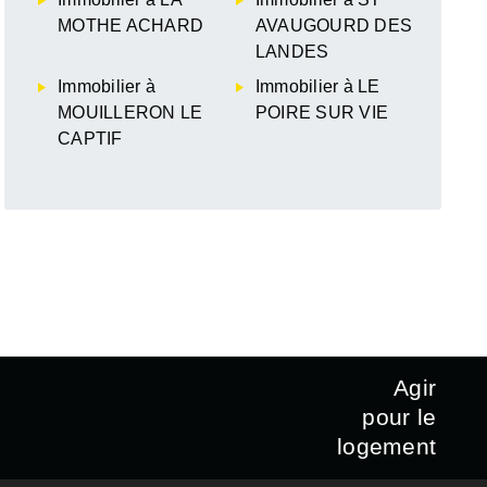
MOTHE ACHARD
AVAUGOURD DES
LANDES
Immobilier à
Immobilier à LE
MOUILLERON LE
POIRE SUR VIE
CAPTIF
Agir
pour le
logement