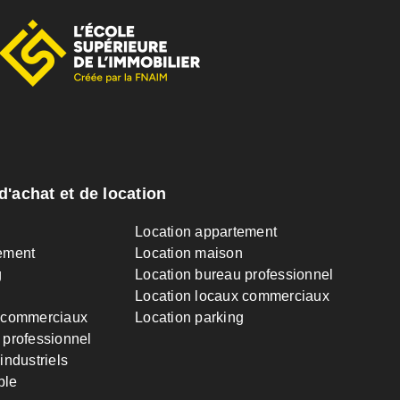
d'achat et de location
n
Location appartement
ement
Location maison
g
Location bureau professionnel
Location locaux commerciaux
 commerciaux
Location parking
 professionnel
industriels
ble