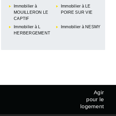
Immobilier à
Immobilier à LE
MOUILLERON LE
POIRE SUR VIE
CAPTIF
Immobilier à L
Immobilier à NESMY
HERBERGEMENT
Agir
pour le
logement