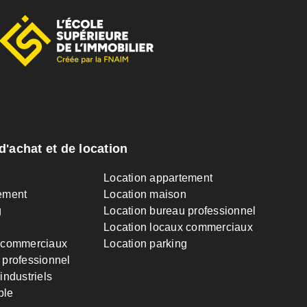
d'achat et de location
n
Location appartement
ement
Location maison
g
Location bureau professionnel
Location locaux commerciaux
 commerciaux
Location parking
 professionnel
industriels
ble