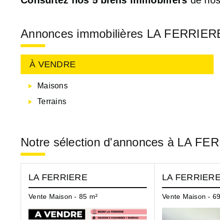
Annonces immobilières LA FERRIERE
À VENDRE
Maisons
Terrains
Notre sélection d'annonces à LA F
LA FERRIERE
LA FERRIER
Vente Maison - 85 m²
Vente Maison - 6