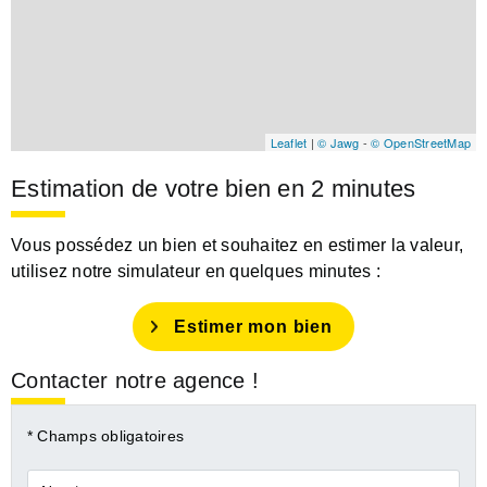
Leaflet
|
© Jawg
-
© OpenStreetMap
Estimation de votre bien en 2 minutes
Vous possédez un bien et souhaitez en estimer la valeur,
utilisez notre simulateur en quelques minutes :
Estimer mon bien
Contacter notre agence !
* Champs obligatoires
Nom*