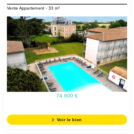
Vente Appartement - 33 m²
74 600 €
Voir le bien