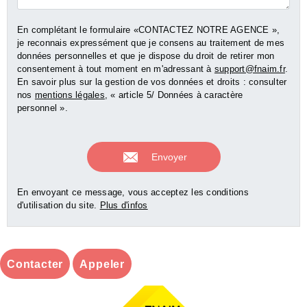
En complétant le formulaire «CONTACTEZ NOTRE AGENCE »,
je reconnais expressément que je consens au traitement de mes
données personnelles et que je dispose du droit de retirer mon
consentement à tout moment en m'adressant à
support@fnaim.fr
.
En savoir plus sur la gestion de vos données et droits : consulter
nos
mentions légales
, « article 5/ Données à caractère
personnel ».
En envoyant ce message, vous acceptez les conditions
d'utilisation du site.
Plus d'infos
Contacter
Appeler