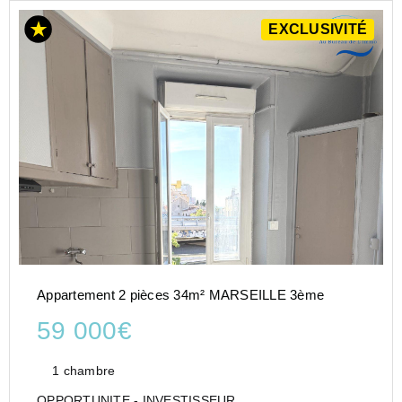
EXCLUSIVITÉ
Appartement 2 pièces 34m² MARSEILLE 3ème
59 000€
1 chambre
OPPORTUNITE - INVESTISSEUR