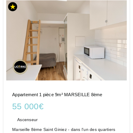
Appartement 1 pièce 9m² MARSEILLE 8ème
55 000€
Ascenseur
Marseille 8ème Saint Giniez - dans l'un des quartiers