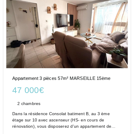
Appartement 3 pièces 57m² MARSEILLE 15ème
47 000€
2 chambres
Dans la résidence Consolat batiment B, au 3 ème
étage sur 10 avec ascenseur (HS- en cours de
rénovation), vous disposerez d'un appartement de
type3 entièrement rénové avec séjour lumineux avec