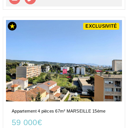
EXCLUSIVITÉ
Appartement 4 pièces 67m² MARSEILLE 15ème
59 000€