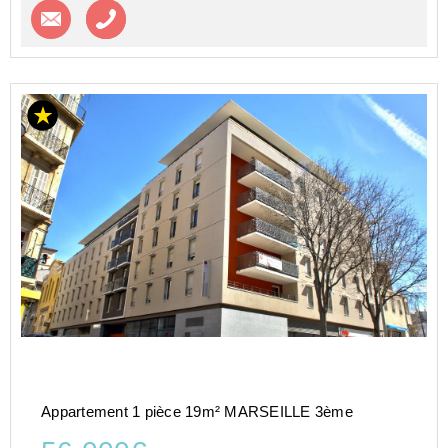
Contacter l'agence
Appeler l’agence
Appartement 1 pièce 19m² MARSEILLE 3ème