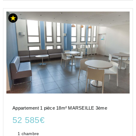
Appartement 1 pièce 18m² MARSEILLE 3ème
52 585€
1 chambre