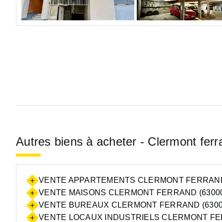
Autres biens à acheter - Clermont fer
VENTE APPARTEMENTS CLERMONT FERRAND 
VENTE MAISONS CLERMONT FERRAND (6300
VENTE BUREAUX CLERMONT FERRAND (6300
VENTE LOCAUX INDUSTRIELS CLERMONT FER