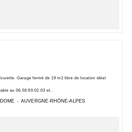
tte. Garage fermé de 19 m2 libre de location idéal
able au 06.58.89.02.03 et
-DOME
AUVERGNE-RHÔNE-ALPES