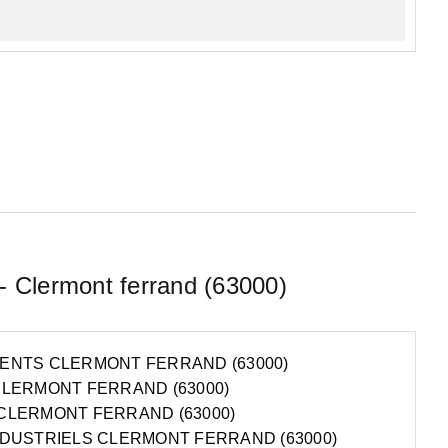
 - Clermont ferrand (63000)
ENTS CLERMONT FERRAND (63000)
CLERMONT FERRAND (63000)
CLERMONT FERRAND (63000)
NDUSTRIELS CLERMONT FERRAND (63000)