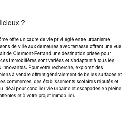
icieux ?
me offre un cadre de vie privilégié entre urbanisme
sons de ville aux demeures avec terrasse offrant une vue
 fait de Clermont-Ferrand une destination prisée pour
es immobilières sont variées et s'adaptent à tous les
 innovantes. Pour votre recherche, explorez des
iens à vendre offrent généralement de belles surfaces et
 des commerces, des établissements scolaires réputés et
eu idéal pour concilier vie urbaine et escapades en pleine
tentes et à votre projet immobilier.