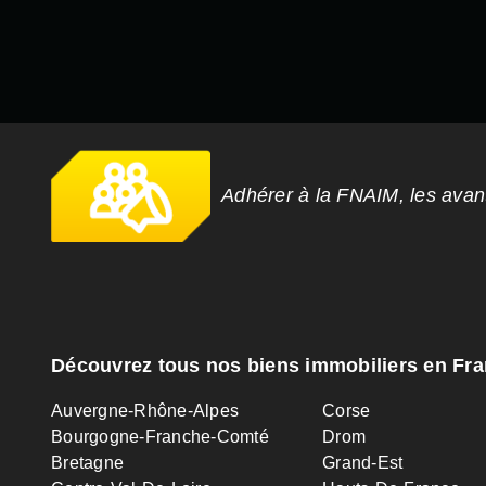
Adhérer à la FNAIM, les ava
Découvrez tous nos biens immobiliers en Fr
Auvergne-Rhône-Alpes
Corse
Bourgogne-Franche-Comté
Drom
Bretagne
Grand-Est