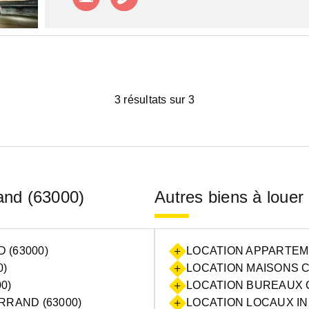
3 résultats sur 3
rand (63000)
Autres biens à louer
(63000)
LOCATION APPARTEM
0)
LOCATION MAISONS 
0)
LOCATION BUREAUX 
RAND (63000)
LOCATION LOCAUX I