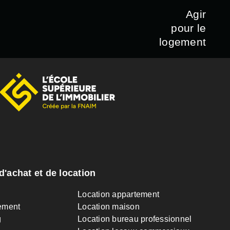
Agir
pour le
logement
d'achat et de location
n
Location appartement
ement
Location maison
g
Location bureau professionnel