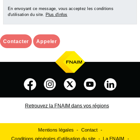
En envoyant ce message, vous acceptez les conditions
d'utilisation du site.
Plus d'infos
Contacter
Appeler
Retrouvez la FNAIM dans vos régions
Mentions légales
Contact
Conditions générales d'utilisation du site
La FNAIM