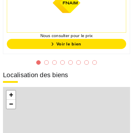
Nous consulter pour le prix
Voir le bien
Localisation des biens
+
−