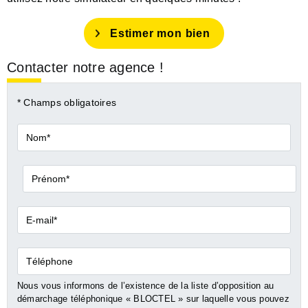
Estimer mon bien
Contacter notre agence !
* Champs obligatoires
Nom*
Prénom*
E-
mail*
Téléphone
Nous vous informons de l’existence de la liste d’opposition au
démarchage téléphonique « BLOCTEL » sur laquelle vous pouvez