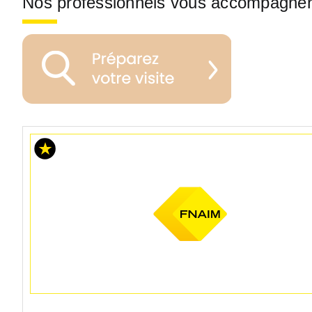
Nos professionnels vous accompagne