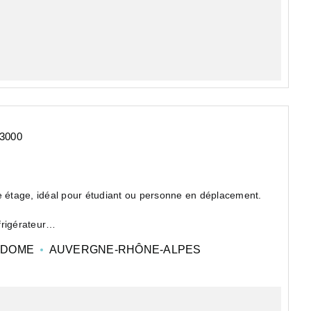
3000
étage, idéal pour étudiant ou personne en déplacement.
rigérateur
-DOME
AUVERGNE-RHÔNE-ALPES