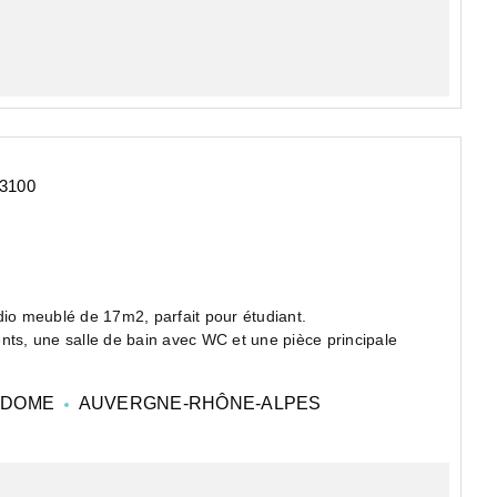
3100
o meublé de 17m2, parfait pour étudiant.
s, une salle de bain avec WC et une pièce principale
-DOME
AUVERGNE-RHÔNE-ALPES