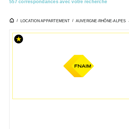
557 correspondances avec votre recherche
LOCATION APPARTEMENT
AUVERGNE-RHÔNE-ALPES