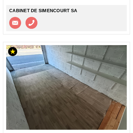
CABINET DE SIMENCOURT SA
Contacter l'agence
Appeler l’agence