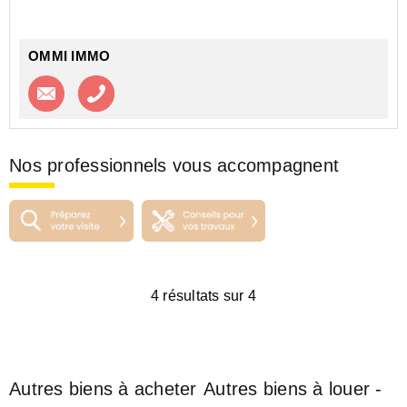
OMMI IMMO
Contacter l'agence
Appeler l’agence
Nos professionnels vous accompagnent
4 résultats sur 4
Autres biens à acheter
Autres biens à louer -