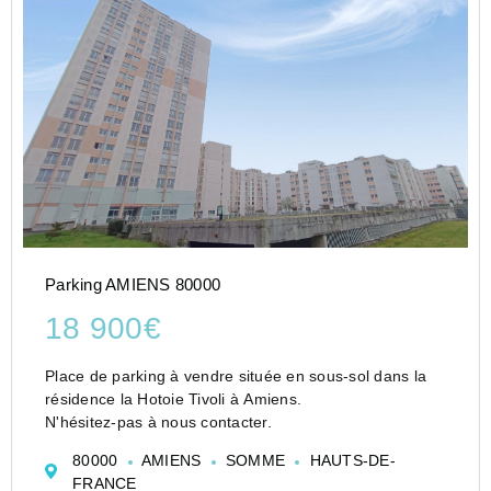
Parking AMIENS 80000
18 900€
Place de parking à vendre située en sous-sol dans la
résidence la Hotoie Tivoli à Amiens.
N'hésitez-pas à nous contacter.
80000
AMIENS
SOMME
HAUTS-DE-
FRANCE