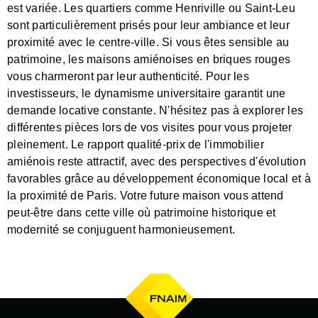
est variée. Les quartiers comme Henriville ou Saint-Leu
sont particulièrement prisés pour leur ambiance et leur
proximité avec le centre-ville. Si vous êtes sensible au
patrimoine, les maisons amiénoises en briques rouges
vous charmeront par leur authenticité. Pour les
investisseurs, le dynamisme universitaire garantit une
demande locative constante. N'hésitez pas à explorer les
différentes pièces lors de vos visites pour vous projeter
pleinement. Le rapport qualité-prix de l'immobilier
amiénois reste attractif, avec des perspectives d'évolution
favorables grâce au développement économique local et à
la proximité de Paris. Votre future maison vous attend
peut-être dans cette ville où patrimoine historique et
modernité se conjuguent harmonieusement.