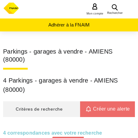
MENU
Rechercher
Mon compte
Adhérer à la FNAIM
Parkings - garages à vendre - AMIENS
(80000)
4 Parkings - garages à vendre - AMIENS
(80000)
Créer une alerte
Critères de recherche
4 correspondances avec votre recherche