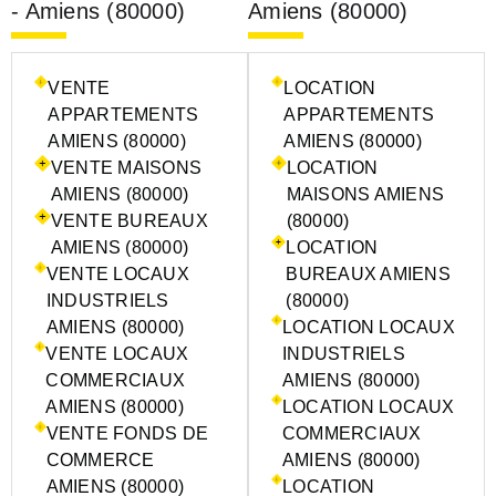
- Amiens (80000)
Amiens (80000)
VENTE
LOCATION
APPARTEMENTS
APPARTEMENTS
AMIENS (80000)
AMIENS (80000)
VENTE MAISONS
LOCATION
AMIENS (80000)
MAISONS AMIENS
VENTE BUREAUX
(80000)
AMIENS (80000)
LOCATION
VENTE LOCAUX
BUREAUX AMIENS
INDUSTRIELS
(80000)
AMIENS (80000)
LOCATION LOCAUX
VENTE LOCAUX
INDUSTRIELS
COMMERCIAUX
AMIENS (80000)
AMIENS (80000)
LOCATION LOCAUX
VENTE FONDS DE
COMMERCIAUX
COMMERCE
AMIENS (80000)
AMIENS (80000)
LOCATION