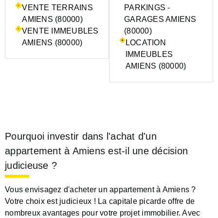
VENTE TERRAINS
PARKINGS -
AMIENS (80000)
GARAGES AMIENS
VENTE IMMEUBLES
(80000)
AMIENS (80000)
LOCATION
IMMEUBLES
AMIENS (80000)
Pourquoi investir dans l'achat d'un
appartement à Amiens est-il une décision
judicieuse ?
Vous envisagez d'acheter un appartement à Amiens ?
Votre choix est judicieux ! La capitale picarde offre de
nombreux avantages pour votre projet immobilier. Avec