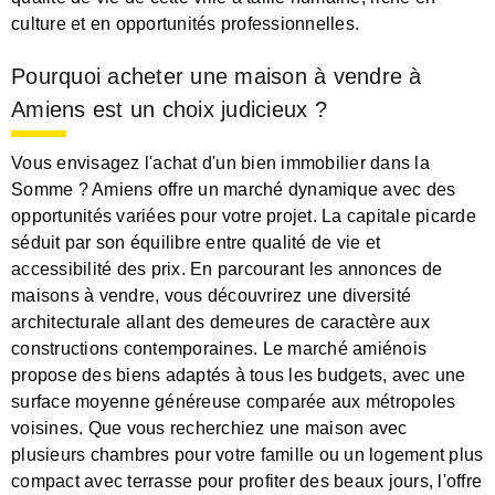
culture et en opportunités professionnelles.
Pourquoi acheter une maison à vendre à
Amiens est un choix judicieux ?
Vous envisagez l'achat d'un bien immobilier dans la
Somme ? Amiens offre un marché dynamique avec des
opportunités variées pour votre projet. La capitale picarde
séduit par son équilibre entre qualité de vie et
accessibilité des prix. En parcourant les annonces de
maisons à vendre, vous découvrirez une diversité
architecturale allant des demeures de caractère aux
constructions contemporaines. Le marché amiénois
propose des biens adaptés à tous les budgets, avec une
surface moyenne généreuse comparée aux métropoles
voisines. Que vous recherchiez une maison avec
plusieurs chambres pour votre famille ou un logement plus
compact avec terrasse pour profiter des beaux jours, l'offre