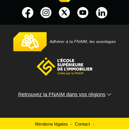
Adhérer à la FNAIM, les avantages
Retrouvez la FNAIM dans vos régions
Mentions légales
Contact