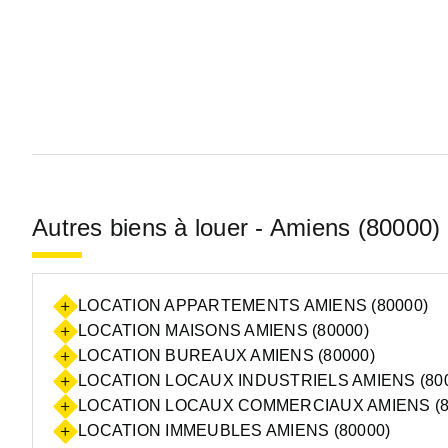
Autres biens à louer - Amiens (80000)
LOCATION APPARTEMENTS AMIENS (80000)
LOCATION MAISONS AMIENS (80000)
LOCATION BUREAUX AMIENS (80000)
LOCATION LOCAUX INDUSTRIELS AMIENS (80
LOCATION LOCAUX COMMERCIAUX AMIENS (8
LOCATION IMMEUBLES AMIENS (80000)