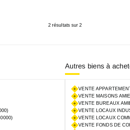
2 résultats sur 2
Autres biens à achet
VENTE APPARTEMENTS
VENTE MAISONS AMIE
VENTE BUREAUX AMIE
000)
VENTE LOCAUX INDUS
0000)
VENTE LOCAUX COMM
VENTE FONDS DE CO