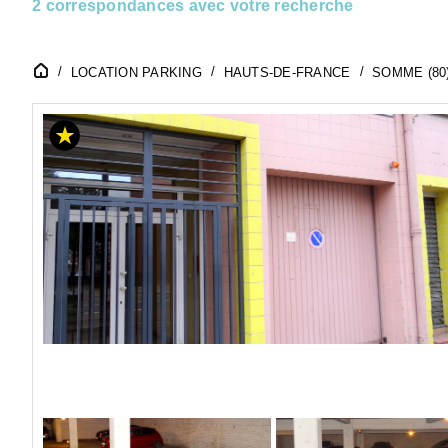
2 correspondances avec votre recherche
LOCATION PARKING
HAUTS-DE-FRANCE
SOMME (80