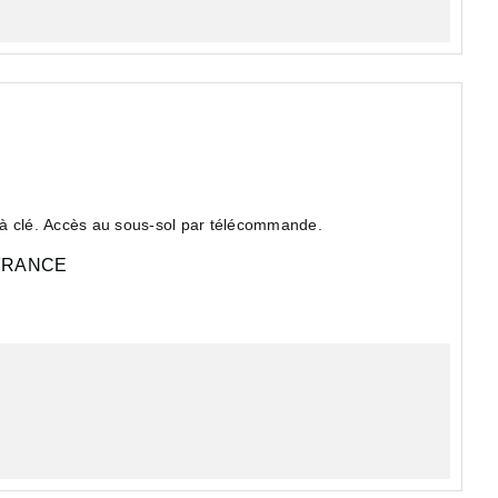
 à clé. Accès au sous-sol par télécommande.
FRANCE