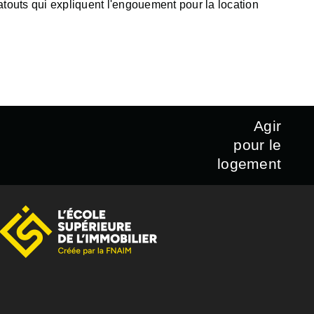
outs qui expliquent l'engouement pour la location
Agir
pour le
logement