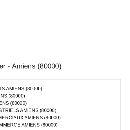
er - Amiens (80000)
 AMIENS (80000)
NS (80000)
NS (80000)
TRIELS AMIENS (80000)
ERCIAUX AMIENS (80000)
MMERCE AMIENS (80000)