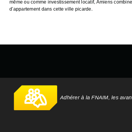
même ou comme investissement locatif, Amiens combine qu
d'appartement dans cette ville picarde.
Adhérer à la FNAIM, les ava