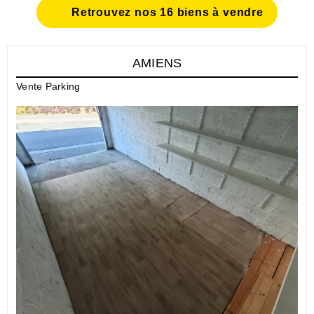
Retrouvez nos 16 biens à vendre
AMIENS
Vente Parking