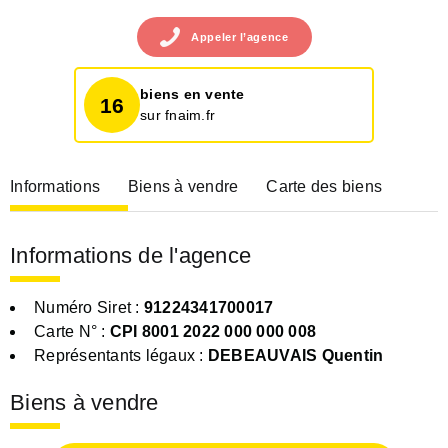
Appeler
l’agence
biens en vente
16
sur fnaim.fr
Informations
Biens à vendre
Carte des biens
Informations de l'agence
Numéro Siret :
91224341700017
Carte N° :
CPI 8001 2022 000 000 008
Représentants légaux :
DEBEAUVAIS Quentin
Biens à vendre