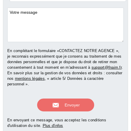
*
Commentaires
En complétant le formulaire «CONTACTEZ NOTRE AGENCE »,
je reconnais expressément que je consens au traitement de mes
données personnelles et que je dispose du droit de retirer mon
consentement à tout moment en m'adressant à
support@fnaim.fr
.
En savoir plus sur la gestion de vos données et droits : consulter
nos
mentions légales
, « article 5/ Données à caractère
personnel ».
En envoyant ce message, vous acceptez les conditions
d'utilisation du site.
Plus d'infos