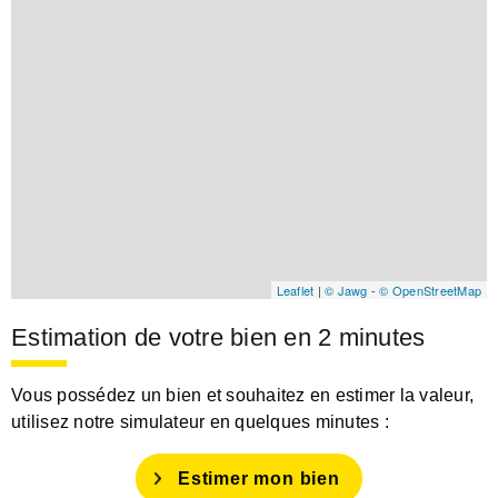
Leaflet
|
© Jawg
-
© OpenStreetMap
Estimation de votre bien en 2 minutes
Vous possédez un bien et souhaitez en estimer la valeur,
utilisez notre simulateur en quelques minutes :
Estimer mon bien