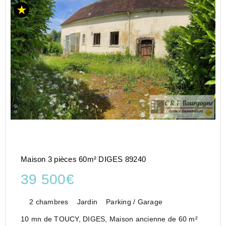
Maison 3 pièces 60m² DIGES 89240
39 500€
2 chambres
Jardin
Parking / Garage
10 mn de TOUCY, DIGES, Maison ancienne de 60 m²