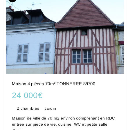
Maison 4 pièces 70m² TONNERRE 89700
24 000€
2 chambres
Jardin
Maison de ville de 70 m2 environ comprenant en RDC
entrée sur pièce de vie, cuisine, WC et petite salle