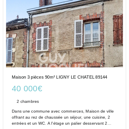
Maison 3 pièces 90m² LIGNY LE CHATEL 89144
40 000€
2 chambres
Dans une commune avec commerces, Maison de ville
offrant au rez de chaussée un séjour, une cuisine, 2
entrées et un WC. A l'étage un palier desservant 2