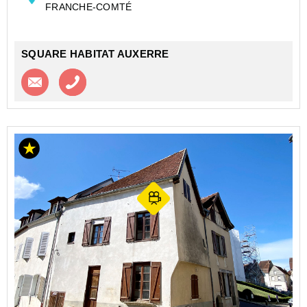
FRANCHE-COMTÉ
SQUARE HABITAT AUXERRE
Contacter l'agence
Appeler l’agence