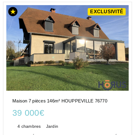
EXCLUSIVITÉ
Maison 7 pièces 146m² HOUPPEVILLE 76770
39 000€
4 chambres
Jardin