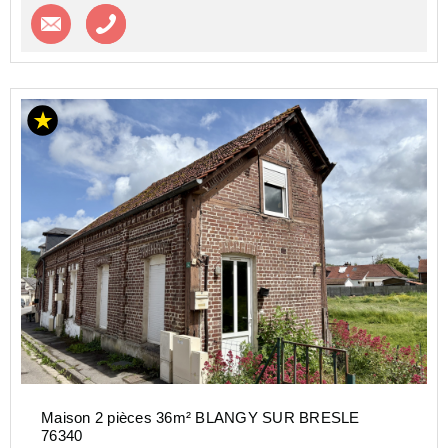
Contacter l'agence
Appeler l’agence
Maison 2 pièces 36m² BLANGY SUR BRESLE
76340