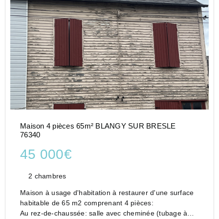
Maison 4 pièces 65m² BLANGY SUR BRESLE
76340
45 000€
2 chambres
Maison à usage d'habitation à restaurer d'une surface
habitable de 65 m2 comprenant 4 pièces:
Au rez-de-chaussée: salle avec cheminée (tubage à