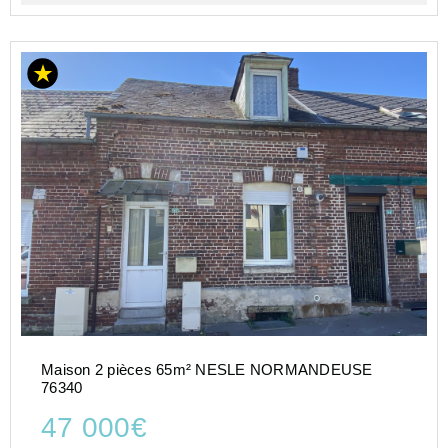
Maison 2 pièces 65m² NESLE NORMANDEUSE
76340
47 000€