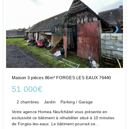
Maison 3 pièces 86m² FORGES LES EAUX 76440
51 000€
2 chambres
Jardin
Parking / Garage
Votre agence Homea Neufchâtel vous présente en
exclusivité ce bâtiment à réhabiliter situé à 10 minutes
de Forges-les-eaux. Le bâtiment pourrait se