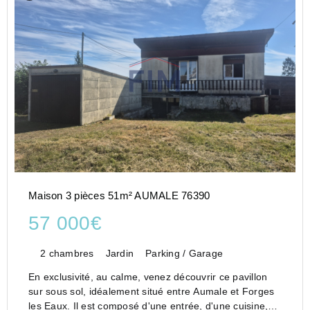
Maison 3 pièces 51m² AUMALE 76390
57 000€
2 chambres
Jardin
Parking / Garage
En exclusivité, au calme, venez découvrir ce pavillon
sur sous sol, idéalement situé entre Aumale et Forges
les Eaux. Il est composé d'une entrée, d'une cuisine,