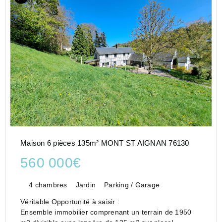
Maison 6 pièces 135m² MONT ST AIGNAN 76130
560 000€
4 chambres
Jardin
Parking / Garage
Véritable Opportunité à saisir :
Ensemble immobilier comprenant un terrain de 1950