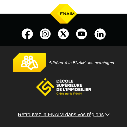
Adhérer à la FNAIM, les avantages
Retrouvez la FNAIM dans vos régions