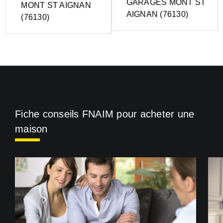
GARAGES MONT ST
MONT ST AIGNAN
AIGNAN (76130)
(76130)
Fiche conseils FNAIM pour acheter une
maison