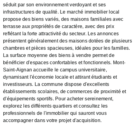
séduit par son environnement verdoyant et ses
infrastructures de qualité. Le marché immobilier local
propose des biens variés, des maisons familiales avec
terrasse aux propriétés de caractère, avec des prix
reflétant la forte attractivité du secteur. Les annonces
présentent généralement des maisons dotées de plusieurs
chambres et pièces spacieuses, idéales pour les familles.
La surface moyenne des biens à vendre permet de
bénéficier d'espaces confortables et fonctionnels. Mont-
Saint-Aignan accueille le campus universitaire,
dynamisant l'économie locale et attirant étudiants et
investisseurs. La commune dispose d'excellents
établissements scolaires, de commerces de proximité et
d'équipements sportifs. Pour acheter sereinement,
explorez les différents quartiers et consultez les
professionnels de l'immobilier qui sauront vous
accompagner dans votre projet d'acquisition.