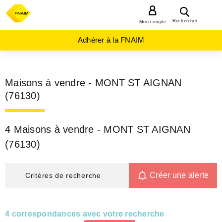
MENU
Rechercher
Mon compte
Adhérer à la FNAIM
Maisons à vendre - MONT ST AIGNAN
(76130)
4 Maisons à vendre - MONT ST AIGNAN
(76130)
Créer une alerte
Critères de recherche
4 correspondances avec votre recherche