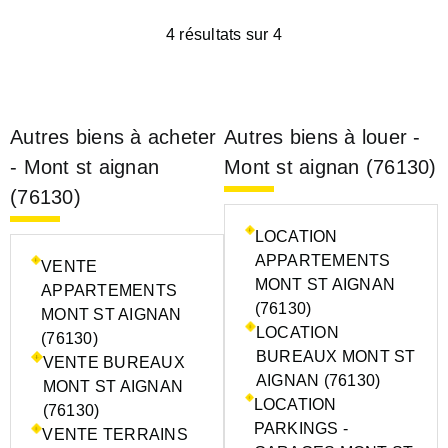
4 résultats sur 4
Autres biens à acheter
Autres biens à louer -
- Mont st aignan
Mont st aignan (76130)
(76130)
LOCATION
APPARTEMENTS
VENTE
MONT ST AIGNAN
APPARTEMENTS
(76130)
MONT ST AIGNAN
LOCATION
(76130)
BUREAUX MONT ST
VENTE BUREAUX
AIGNAN (76130)
MONT ST AIGNAN
LOCATION
(76130)
PARKINGS -
VENTE TERRAINS