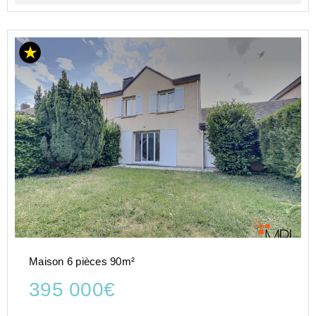
Maison 6 pièces 90m²
395 000€