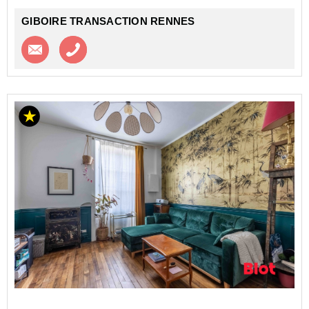
GIBOIRE TRANSACTION RENNES
Contacter l'agence
Appeler l’agence