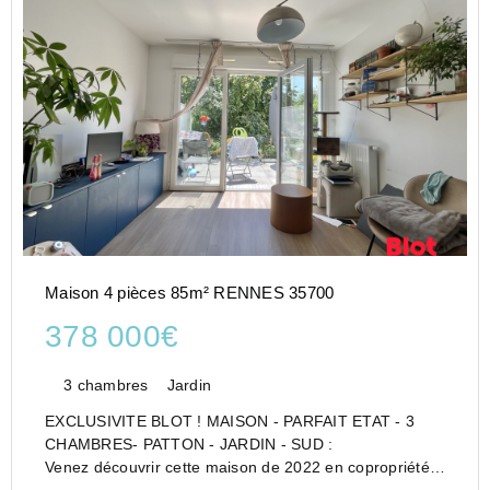
Maison 4 pièces 85m² RENNES 35700
378 000€
3 chambres
Jardin
EXCLUSIVITE BLOT ! MAISON - PARFAIT ETAT - 3
CHAMBRES- PATTON - JARDIN - SUD :
Venez découvrir cette maison de 2022 en copropriété