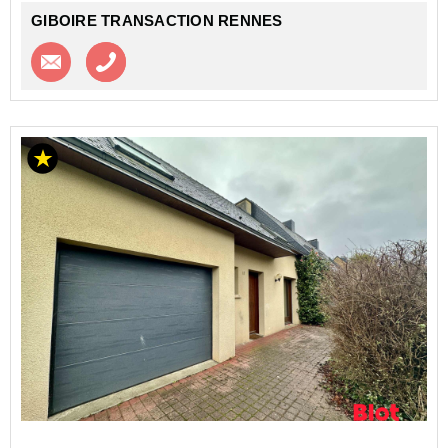
GIBOIRE TRANSACTION RENNES
Contacter l'agence
Appeler l’agence