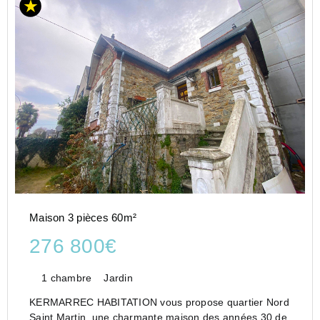
Maison 3 pièces 60m²
276 800€
1 chambre
Jardin
KERMARREC HABITATION vous propose quartier Nord
Saint Martin, une charmante maison des années 30 de