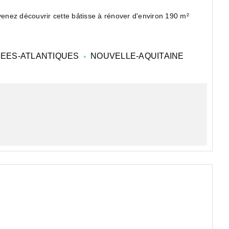
 venez découvrir cette bâtisse à rénover d'environ 190 m²
EES-ATLANTIQUES
NOUVELLE-AQUITAINE