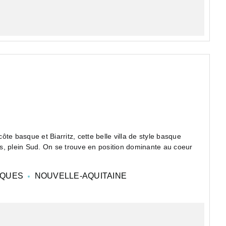
te basque et Biarritz, cette belle villa de style basque
s, plein Sud. On se trouve en position dominante au coeur
IQUES
NOUVELLE-AQUITAINE