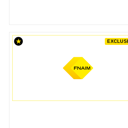
EXCLUSI