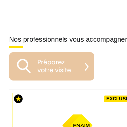
Nos professionnels vous accompagne
EXCLUSI