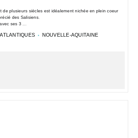
de plusieurs siècles est idéalement nichée en plein coeur
précié des Salisiens.
avec ses 3 ...
ATLANTIQUES
NOUVELLE-AQUITAINE