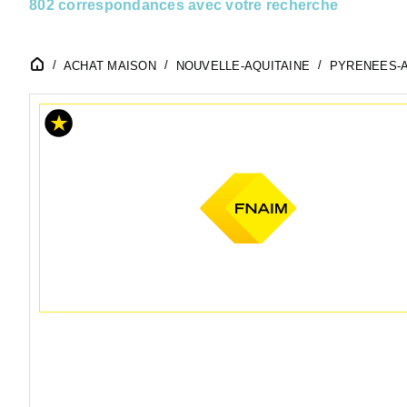
802 correspondances avec votre recherche
ACHAT MAISON
NOUVELLE-AQUITAINE
PYRENEES-A