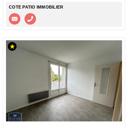
COTE PATIO IMMOBILIER
Contacter l'agence
Appeler l’agence