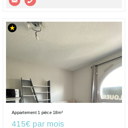
Appartement 1 pièce 18m²
415€ par mois