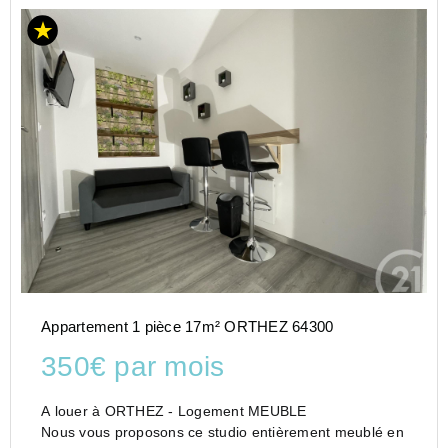
Appartement 1 pièce 17m² ORTHEZ 64300
350€ par mois
A louer à ORTHEZ - Logement MEUBLE
Nous vous proposons ce studio entièrement meublé en