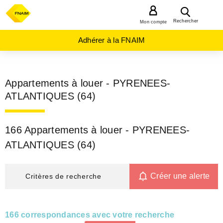
MENU
Rechercher
Mon compte
Adhérer à la FNAIM
Appartements à louer - PYRENEES-
ATLANTIQUES (64)
166 Appartements à louer - PYRENEES-
ATLANTIQUES (64)
Créer une alerte
Critères de recherche
166 correspondances avec votre recherche