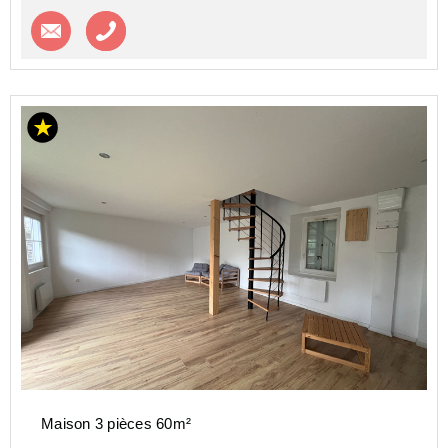
Contacter l'agence
Appeler l’agence
Maison 3 pièces 60m²