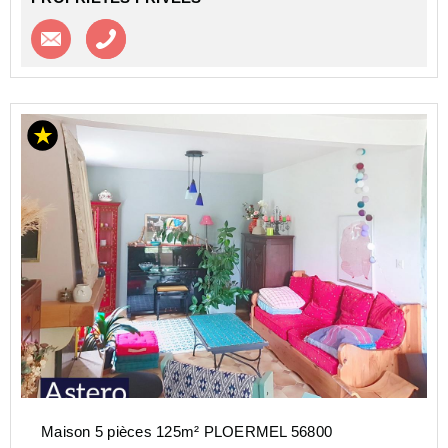
Contacter l'agence
Appeler l’agence
Maison 5 pièces 125m² PLOERMEL 56800