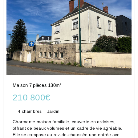
Maison 7 pièces 130m²
210 800€
4 chambres
Jardin
Charmante maison familiale, couverte en ardoises,
offrant de beaux volumes et un cadre de vie agréable.
Elle se compose au rez-de-chaussée une entrée avec