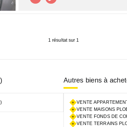
1 résultat sur 1
)
Autres biens à achet
)
VENTE APPARTEMENT
VENTE MAISONS PLOE
VENTE FONDS DE CO
VENTE TERRAINS PLO