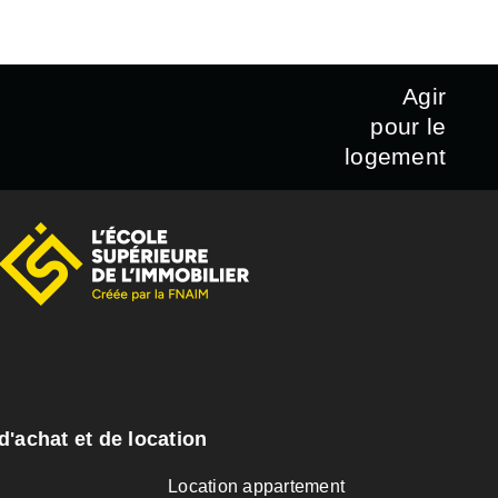
Agir
pour le
logement
d'achat et de location
n
Location appartement