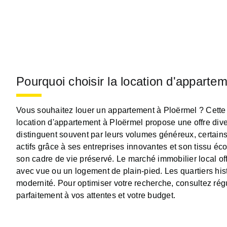
Pourquoi choisir la location d'appart
Vous souhaitez louer un appartement à Ploërmel ? Cette
location d'appartement à Ploërmel propose une offre div
distinguent souvent par leurs volumes généreux, certains
actifs grâce à ses entreprises innovantes et son tissu éc
son cadre de vie préservé. Le marché immobilier local of
avec vue ou un logement de plain-pied. Les quartiers his
modernité. Pour optimiser votre recherche, consultez rég
parfaitement à vos attentes et votre budget.