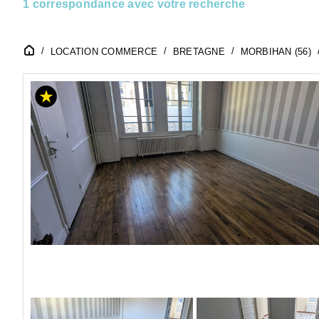
1 correspondance avec votre recherche
LOCATION COMMERCE
BRETAGNE
MORBIHAN (56)