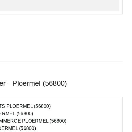
er - Ploermel (56800)
S PLOERMEL (56800)
RMEL (56800)
MMERCE PLOERMEL (56800)
ERMEL (56800)