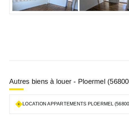
Autres biens à louer - Ploermel (56800
LOCATION APPARTEMENTS PLOERMEL (56800