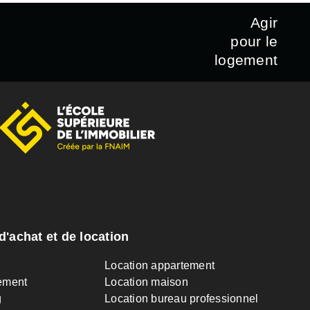
Agir
pour le
logement
d'achat et de location
n
Location appartement
ement
Location maison
g
Location bureau professionnel