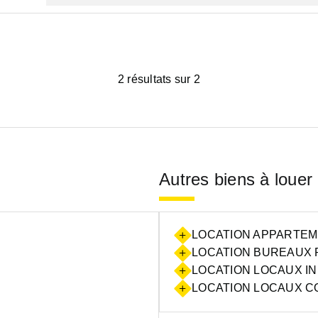
2 résultats sur 2
Autres biens à louer
LOCATION APPARTEME
LOCATION BUREAUX R
LOCATION LOCAUX IN
LOCATION LOCAUX CO