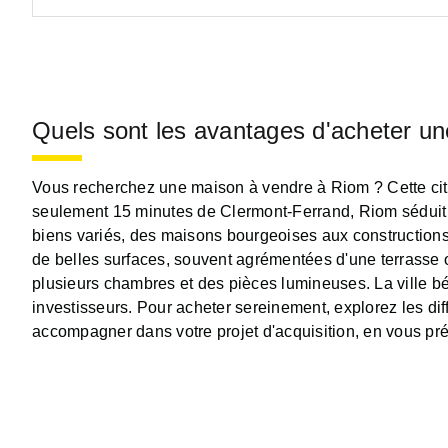
Quels sont les avantages d'acheter u
Vous recherchez une maison à vendre à Riom ? Cette cité
seulement 15 minutes de Clermont-Ferrand, Riom séduit
biens variés, des maisons bourgeoises aux constructions 
de belles surfaces, souvent agrémentées d'une terrasse o
plusieurs chambres et des pièces lumineuses. La ville bén
investisseurs. Pour acheter sereinement, explorez les di
accompagner dans votre projet d'acquisition, en vous pré