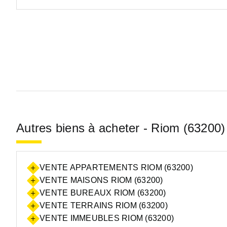
Autres biens à acheter - Riom (63200)
VENTE APPARTEMENTS RIOM (63200)
VENTE MAISONS RIOM (63200)
VENTE BUREAUX RIOM (63200)
VENTE TERRAINS RIOM (63200)
VENTE IMMEUBLES RIOM (63200)