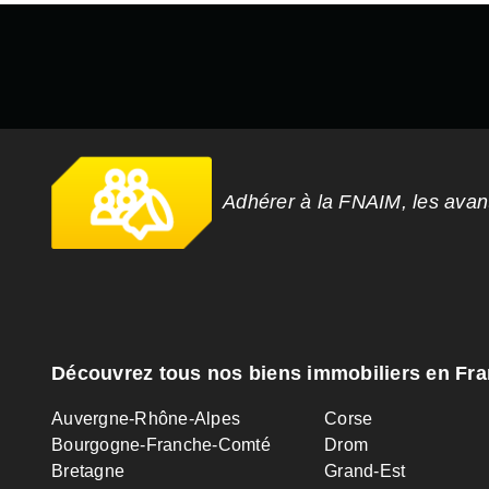
Adhérer à la FNAIM, les ava
Découvrez tous nos biens immobiliers en Fr
Auvergne-Rhône-Alpes
Corse
Bourgogne-Franche-Comté
Drom
Bretagne
Grand-Est