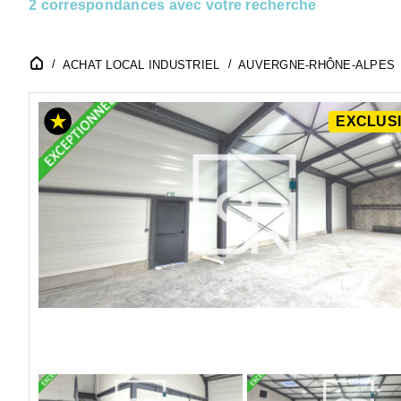
2 correspondances avec votre recherche
ACHAT LOCAL INDUSTRIEL
AUVERGNE-RHÔNE-ALPES
EXCLUSI