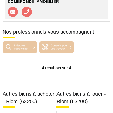
COMBRONDE IMMOBILIER
Contacter l'agence
Appeler l’agence
Nos professionnels vous accompagnent
4 résultats sur 4
Autres biens à acheter
Autres biens à louer -
- Riom (63200)
Riom (63200)