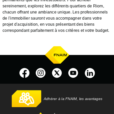
sereinement, explorez les différents quartiers de Riom,
chacun offrant une ambiance unique. Les professionnels
de l'immobilier sauront vous accompagner dans votre
projet d'acquisition, en vous présentant des biens
correspondant parfaitement à vos critères et votre budget.
Adhérer à la FNAIM, les avantages