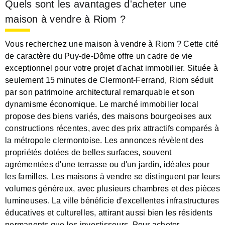
Quels sont les avantages d'acheter une
maison à vendre à Riom ?
Vous recherchez une maison à vendre à Riom ? Cette cité
de caractère du Puy-de-Dôme offre un cadre de vie
exceptionnel pour votre projet d'achat immobilier. Située à
seulement 15 minutes de Clermont-Ferrand, Riom séduit
par son patrimoine architectural remarquable et son
dynamisme économique. Le marché immobilier local
propose des biens variés, des maisons bourgeoises aux
constructions récentes, avec des prix attractifs comparés à
la métropole clermontoise. Les annonces révèlent des
propriétés dotées de belles surfaces, souvent
agrémentées d'une terrasse ou d'un jardin, idéales pour
les familles. Les maisons à vendre se distinguent par leurs
volumes généreux, avec plusieurs chambres et des pièces
lumineuses. La ville bénéficie d'excellentes infrastructures
éducatives et culturelles, attirant aussi bien les résidents
permanents que les investisseurs. Pour acheter