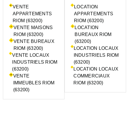
VENTE
LOCATION
APPARTEMENTS
APPARTEMENTS
RIOM (63200)
RIOM (63200)
VENTE MAISONS
LOCATION
RIOM (63200)
BUREAUX RIOM
VENTE BUREAUX
(63200)
RIOM (63200)
LOCATION LOCAUX
VENTE LOCAUX
INDUSTRIELS RIOM
INDUSTRIELS RIOM
(63200)
(63200)
LOCATION LOCAUX
VENTE
COMMERCIAUX
IMMEUBLES RIOM
RIOM (63200)
(63200)