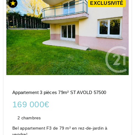
EXCLUSIVITÉ
Appartement 3 pièces 79m² ST AVOLD 57500
169 000€
2 chambres
Bel appartement F3 de 79 m² en rez-de-jardin à
vendre!