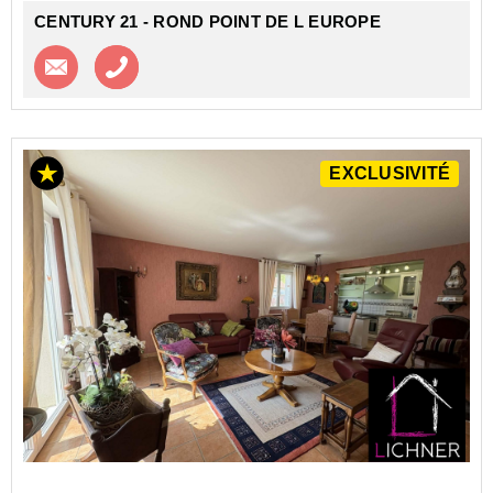
CENTURY 21 - ROND POINT DE L EUROPE
Contacter l'agence
Appeler l’agence
EXCLUSIVITÉ