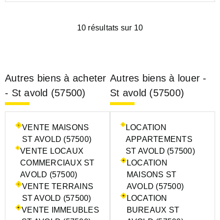
10 résultats sur 10
Autres biens à acheter
Autres biens à louer -
- St avold (57500)
St avold (57500)
VENTE MAISONS
LOCATION
ST AVOLD (57500)
APPARTEMENTS
VENTE LOCAUX
ST AVOLD (57500)
COMMERCIAUX ST
LOCATION
AVOLD (57500)
MAISONS ST
VENTE TERRAINS
AVOLD (57500)
ST AVOLD (57500)
LOCATION
VENTE IMMEUBLES
BUREAUX ST