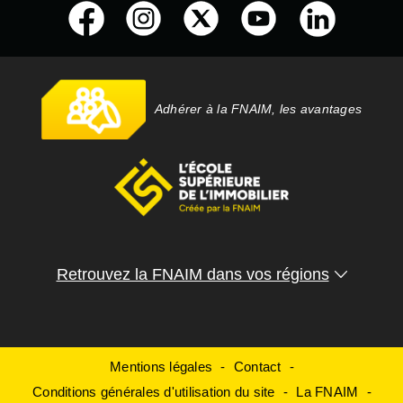
Adhérer à la FNAIM, les avantages
Retrouvez la FNAIM dans vos régions
Mentions légales
Contact
Conditions générales d'utilisation du site
La FNAIM