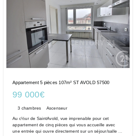
Appartement 5 pièces 107m² ST AVOLD 57500
99 000€
3 chambres
Ascenseur
Au c½ur de SaintAvold, vue imprenable pour cet
appartement de cinq pièces qui vous accueille avec
une entrée qui ouvre directement sur un séjour/salle à