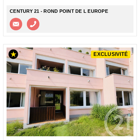
CENTURY 21 - ROND POINT DE L EUROPE
Contacter l'agence
Appeler l’agence
EXCLUSIVITÉ