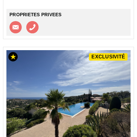
PROPRIETES PRIVEES
Contacter l'agence
Appeler l’agence
EXCLUSIVITÉ