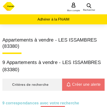
MENU
Rechercher
Mon compte
Adhérer à la FNAIM
Appartements à vendre - LES ISSAMBRES
(83380)
9 Appartements à vendre - LES ISSAMBRES
(83380)
Créer une alerte
Critères de recherche
9 correspondances avec votre recherche