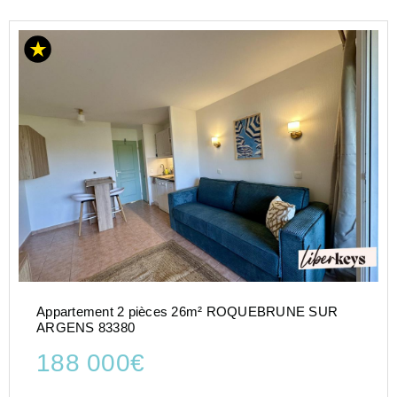
Appartement 2 pièces 26m² ROQUEBRUNE SUR
ARGENS 83380
188 000€