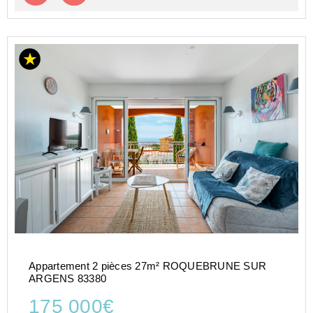
Appartement 2 pièces 27m² ROQUEBRUNE SUR
ARGENS 83380
175 000€