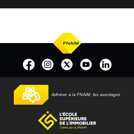
Adhérer à la FNAIM, les avantages