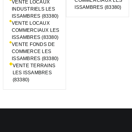
COMMERCIAUX LES
VENTE LOCAUX
ISSAMBRES (83380)
INDUSTRIELS LES
ISSAMBRES (83380)
VENTE LOCAUX
COMMERCIAUX LES
ISSAMBRES (83380)
VENTE FONDS DE
COMMERCE LES
ISSAMBRES (83380)
VENTE TERRAINS
LES ISSAMBRES
(83380)