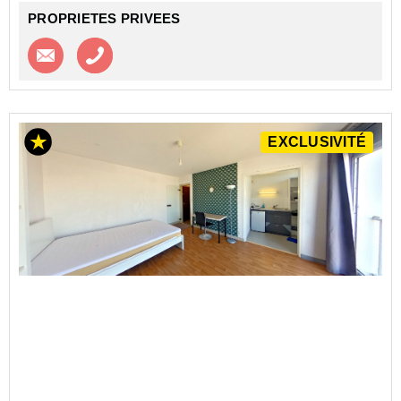
PROPRIETES PRIVEES
Contacter l'agence
Appeler l’agence
EXCLUSIVITÉ