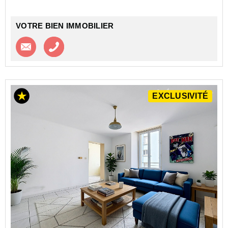
VOTRE BIEN IMMOBILIER
Contacter l'agence
Appeler l’agence
EXCLUSIVITÉ