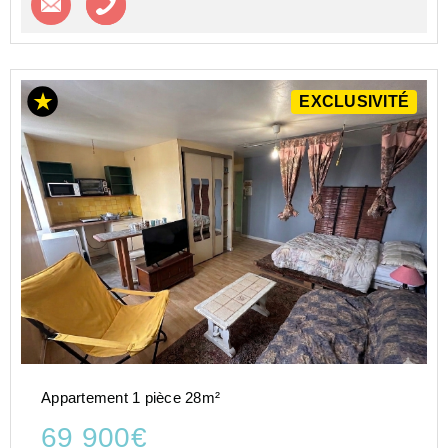
EXCLUSIVITÉ
Appartement 1 pièce 28m²
69 900€