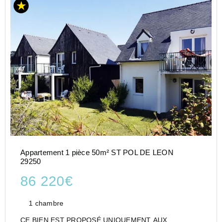
Appartement 1 pièce 50m² ST POL DE LEON
29250
86 220€
1 chambre
CE BIEN EST PROPOSÉ UNIQUEMENT AUX