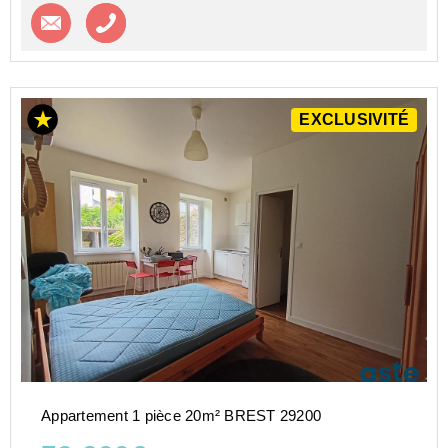
Contacter l'agence
Appeler l’agence
EXCLUSIVITÉ
Appartement 1 pièce 20m² BREST 29200