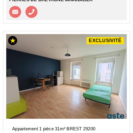
Contacter l'agence
Appeler l’agence
EXCLUSIVITÉ
Appartement 1 pièce 31m² BREST 29200