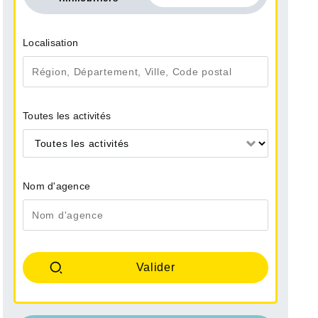
Localisation
Toutes les activités
Toutes les activités
Nom d'agence