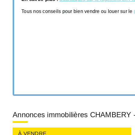
Tous nos conseils pour bien vendre ou louer sur le
Annonces immobilières CHAMBERY -
À VENDRE