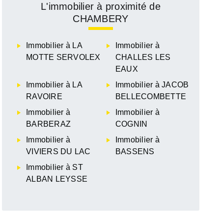
L'immobilier à proximité de
CHAMBERY
Immobilier à LA
Immobilier à
MOTTE SERVOLEX
CHALLES LES
EAUX
Immobilier à LA
Immobilier à JACOB
RAVOIRE
BELLECOMBETTE
Immobilier à
Immobilier à
BARBERAZ
COGNIN
Immobilier à
Immobilier à
VIVIERS DU LAC
BASSENS
Immobilier à ST
ALBAN LEYSSE
HAMBERY
SAVOIE