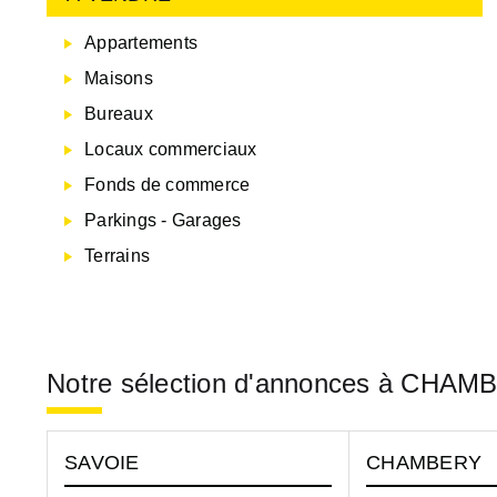
Appartements
Maisons
Bureaux
Locaux commerciaux
Fonds de commerce
Parkings - Garages
Terrains
Notre sélection d'annonces à CHA
SAVOIE
CHAMBERY