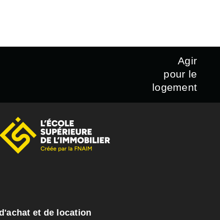
Agir
pour le
logement
d'achat et de location