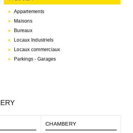
Appartements
Maisons
Bureaux
Locaux Industriels
Locaux commerciaux
Parkings - Garages
MBERY
CHAMBERY
C