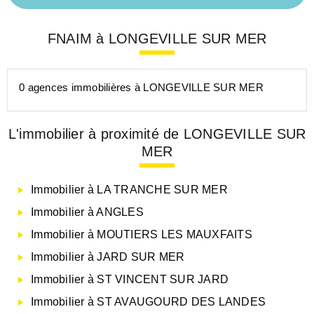
FNAIM à LONGEVILLE SUR MER
0 agences immobilières à LONGEVILLE SUR MER
L'immobilier à proximité de LONGEVILLE SUR
MER
Immobilier à LA TRANCHE SUR MER
Immobilier à ANGLES
Immobilier à MOUTIERS LES MAUXFAITS
Immobilier à JARD SUR MER
Immobilier à ST VINCENT SUR JARD
Immobilier à ST AVAUGOURD DES LANDES