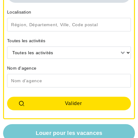
Localisation
Toutes les activités
Toutes les activités
Nom d'agence
Louer pour les vacances