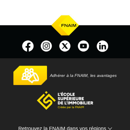
Adhérer à la FNAIM, les avantages
Retrouvez la FNAIM dans vos régions