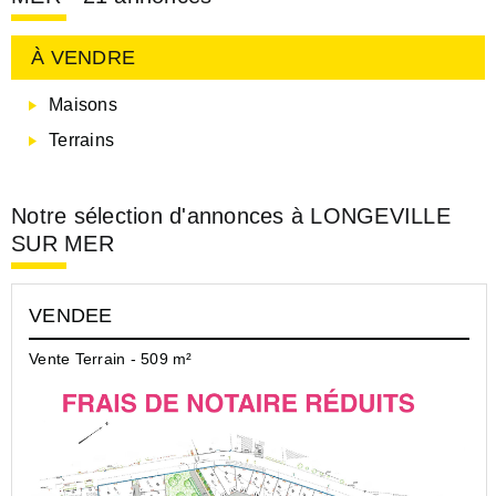
À VENDRE
Maisons
Terrains
Notre sélection d'annonces à LONGEVILLE
SUR MER
VENDEE
Vente Terrain - 509 m²