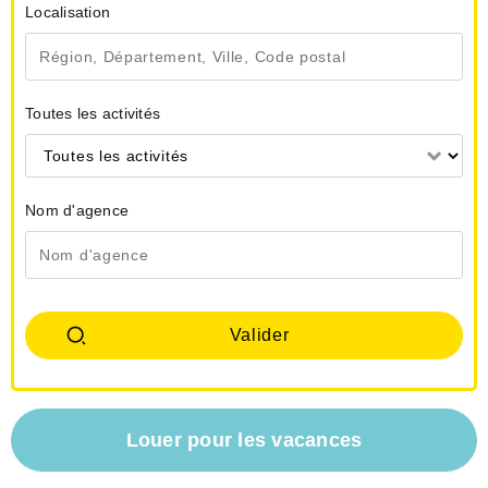
Localisation
Toutes les activités
Toutes les activités
Nom d'agence
Louer pour les vacances