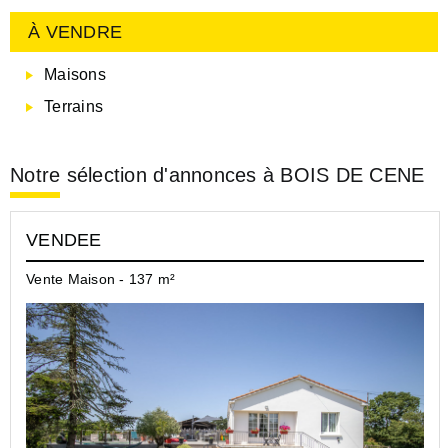
À VENDRE
Maisons
Terrains
Notre sélection d'annonces à BOIS DE CENE
VENDEE
Vente Maison - 137 m²