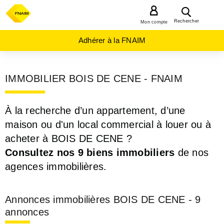
MENU
Rechercher
Mon compte
Adhérer à la FNAIM
IMMOBILIER BOIS DE CENE - FNAIM
À la recherche d’un appartement, d’une
maison ou d'un local commercial à louer ou à
acheter à BOIS DE CENE ?
Consultez nos 9 biens immobiliers
de nos
agences immobilières.
Annonces immobilières BOIS DE CENE - 9
annonces