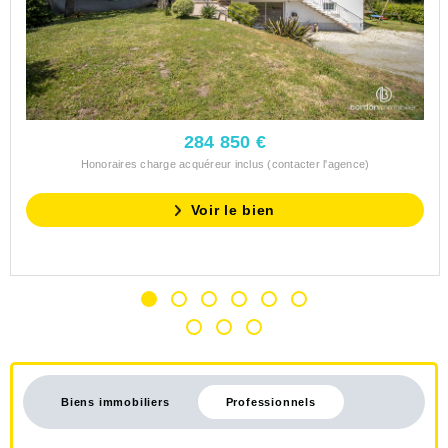
284 850 €
Honoraires charge acquéreur inclus (contacter l'agence)
Voir le bien
Biens immobiliers
Professionnels