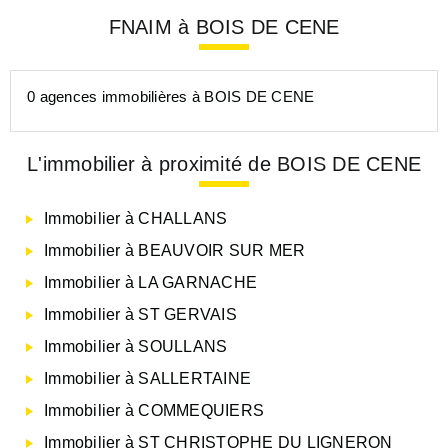
FNAIM à BOIS DE CENE
0 agences immobilières à BOIS DE CENE
L'immobilier à proximité de BOIS DE CENE
Immobilier à CHALLANS
Immobilier à BEAUVOIR SUR MER
Immobilier à LA GARNACHE
Immobilier à ST GERVAIS
Immobilier à SOULLANS
Immobilier à SALLERTAINE
Immobilier à COMMEQUIERS
Immobilier à ST CHRISTOPHE DU LIGNERON