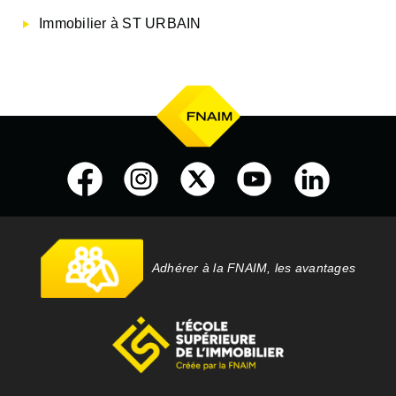
Immobilier à ST URBAIN
Adhérer à la FNAIM, les avantages