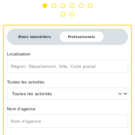
Biens immobiliers
Professionnels
Localisation
Toutes les activités
Toutes les activités
Nom d'agence