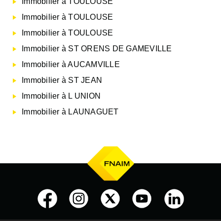
Immobilier à TOULOUSE
Immobilier à TOULOUSE
Immobilier à TOULOUSE
Immobilier à ST ORENS DE GAMEVILLE
Immobilier à AUCAMVILLE
Immobilier à ST JEAN
Immobilier à L UNION
Immobilier à LAUNAGUET