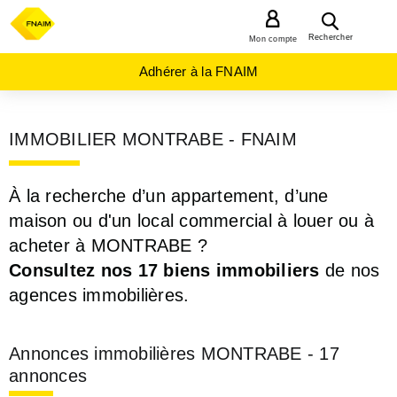
MENU
Rechercher
Mon compte
Adhérer à la FNAIM
IMMOBILIER MONTRABE - FNAIM
À la recherche d’un appartement, d’une
maison ou d'un local commercial à louer ou à
acheter à MONTRABE ?
Consultez nos 17 biens immobiliers
de nos
agences immobilières.
Annonces immobilières MONTRABE - 17
annonces