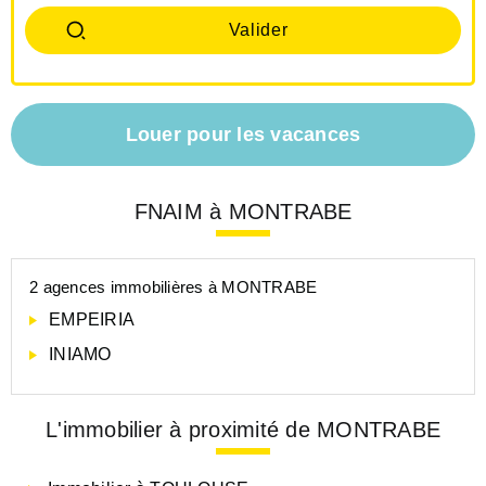
Louer pour les vacances
FNAIM à MONTRABE
2 agences immobilières à MONTRABE
EMPEIRIA
INIAMO
L'immobilier à proximité de MONTRABE