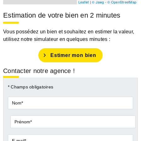
Leaflet
|
© Jawg
-
© OpenStreetMap
Estimation de votre bien en 2 minutes
Vous possédez un bien et souhaitez en estimer la valeur,
utilisez notre simulateur en quelques minutes :
Estimer mon bien
Contacter notre agence !
* Champs obligatoires
Nom*
Prénom*
E-