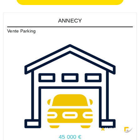
ANNECY
Vente Parking
45 000 €