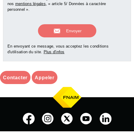
nos
mentions légales
, « article 5/ Données à caractère
personnel ».
En envoyant ce message, vous acceptez les conditions
d'utilisation du site.
Plus d'infos
Contacter
Appeler