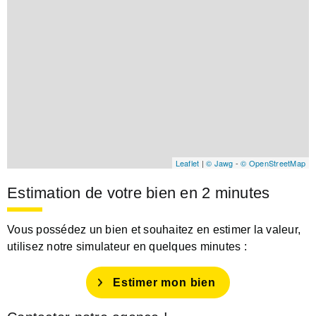
Leaflet
|
© Jawg
-
© OpenStreetMap
Estimation de votre bien en 2 minutes
Vous possédez un bien et souhaitez en estimer la valeur,
utilisez notre simulateur en quelques minutes :
Estimer mon bien