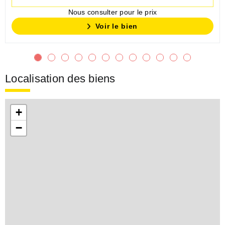
Nous consulter pour le prix
Voir le bien
Localisation des biens
+
−