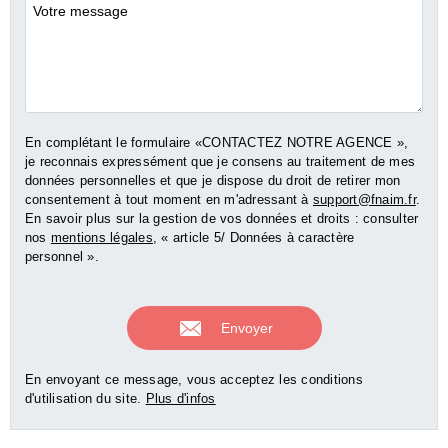
Commentaires
En complétant le formulaire «CONTACTEZ NOTRE AGENCE »,
je reconnais expressément que je consens au traitement de mes
données personnelles et que je dispose du droit de retirer mon
consentement à tout moment en m'adressant à
support@fnaim.fr
.
En savoir plus sur la gestion de vos données et droits : consulter
nos
mentions légales
, « article 5/ Données à caractère
personnel ».
En envoyant ce message, vous acceptez les conditions
d'utilisation du site.
Plus d'infos