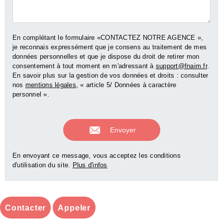
En complétant le formulaire «CONTACTEZ NOTRE AGENCE »,
je reconnais expressément que je consens au traitement de mes
données personnelles et que je dispose du droit de retirer mon
consentement à tout moment en m'adressant à
support@fnaim.fr
.
En savoir plus sur la gestion de vos données et droits : consulter
nos
mentions légales
, « article 5/ Données à caractère
personnel ».
En envoyant ce message, vous acceptez les conditions
d'utilisation du site.
Plus d'infos
Contacter
Appeler