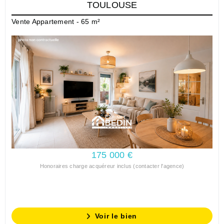
TOULOUSE
Vente Appartement - 65 m²
175 000 €
Honoraires charge acquéreur inclus (contacter l'agence)
Voir le bien