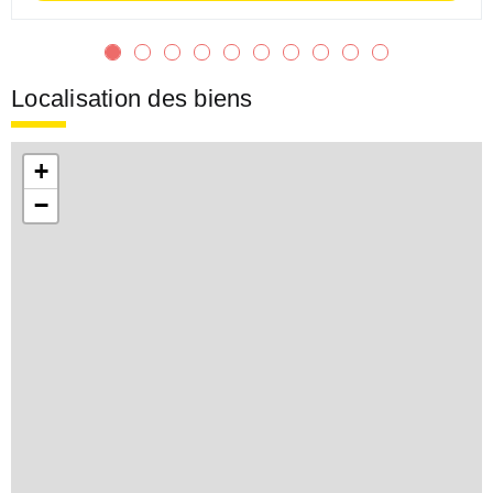
Localisation des biens
+
−