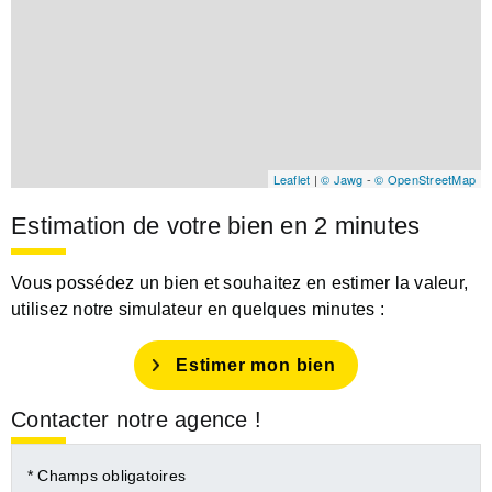
Leaflet
|
© Jawg
-
© OpenStreetMap
Estimation de votre bien en 2 minutes
Vous possédez un bien et souhaitez en estimer la valeur,
utilisez notre simulateur en quelques minutes :
Estimer mon bien
Contacter notre agence !
* Champs obligatoires