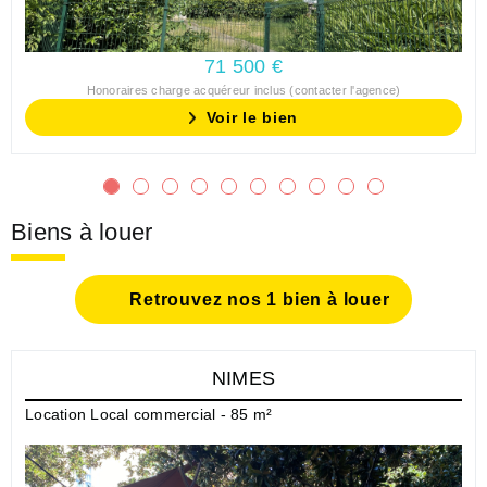
71 500 €
Honoraires charge acquéreur inclus (contacter l'agence)
Voir le bien
Biens à louer
Retrouvez nos 1 bien à louer
NIMES
Location Local commercial - 85 m²