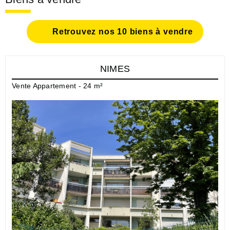
Retrouvez nos 10 biens à vendre
NIMES
Vente Appartement - 24 m²