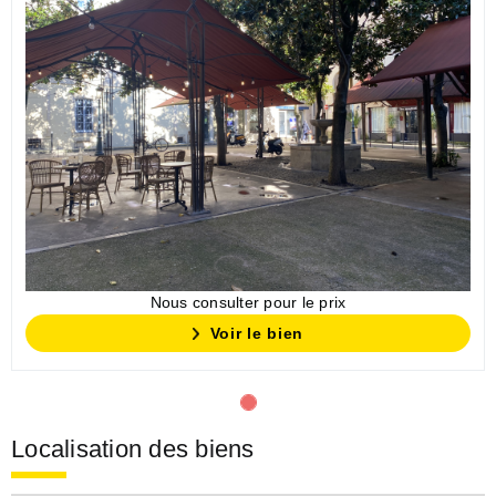
Nous consulter pour le prix
Voir le bien
Localisation des biens