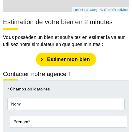
Leaflet
|
© Jawg
-
© OpenStreetMap
Estimation de votre bien en 2 minutes
Vous possédez un bien et souhaitez en estimer la valeur,
utilisez notre simulateur en quelques minutes :
Estimer mon bien
Contacter notre agence !
* Champs obligatoires
Nom*
Prénom*