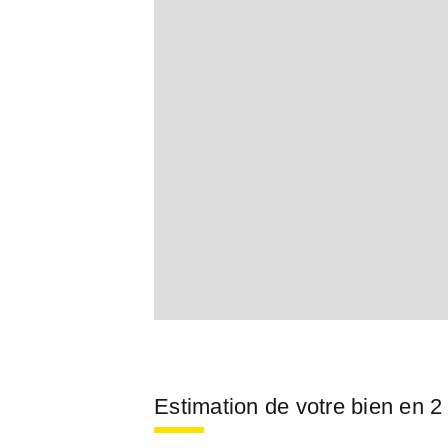
Estimation de votre bien en 2