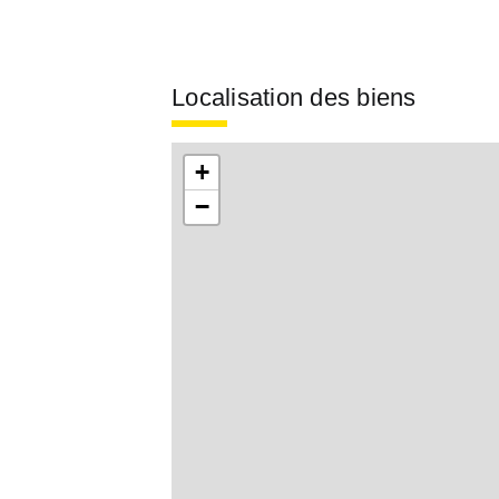
Localisation des biens
+
−