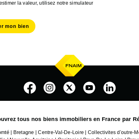
timer la valeur, utilisez notre simulateur
er mon bien
uvrez tous nos biens immobiliers en France par R
omté
Bretagne
Centre-Val-De-Loire
Collectivites d'outre-M