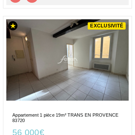
EXCLUSIVITÉ
Appartement 1 pièce 19m² TRANS EN PROVENCE
83720
56 000€