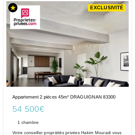
EXCLUSIVITÉ
Appartement 2 pièces 45m² DRAGUIGNAN 83300
54 500€
1 chambre
Votre conseiller propriétés privées Hakim Mouradi vous