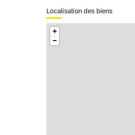
Localisation des biens
+
−