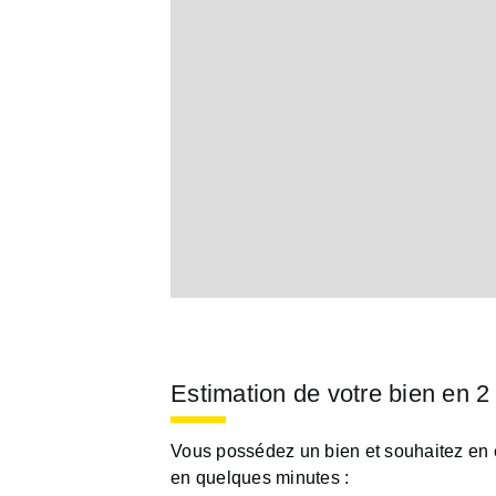
Estimation de votre bien en 2
Vous possédez un bien et souhaitez en es
en quelques minutes :