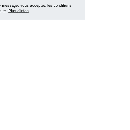
 message, vous acceptez les conditions
 site.
Plus d'infos