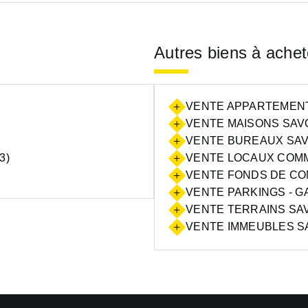
Autres biens à achet
VENTE APPARTEMENTS
VENTE MAISONS SAVO
VENTE BUREAUX SAVO
3)
VENTE LOCAUX COMM
VENTE FONDS DE CO
VENTE PARKINGS - G
VENTE TERRAINS SAVO
VENTE IMMEUBLES SA