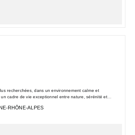
 plus recherchées, dans un environnement calme et
 un cadre de vie exceptionnel entre nature, sérénité et
NE-RHÔNE-ALPES