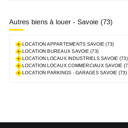
Autres biens à louer - Savoie (73)
LOCATION APPARTEMENTS SAVOIE (73)
LOCATION BUREAUX SAVOIE (73)
LOCATION LOCAUX INDUSTRIELS SAVOIE (73)
LOCATION LOCAUX COMMERCIAUX SAVOIE (7
LOCATION PARKINGS - GARAGES SAVOIE (73)