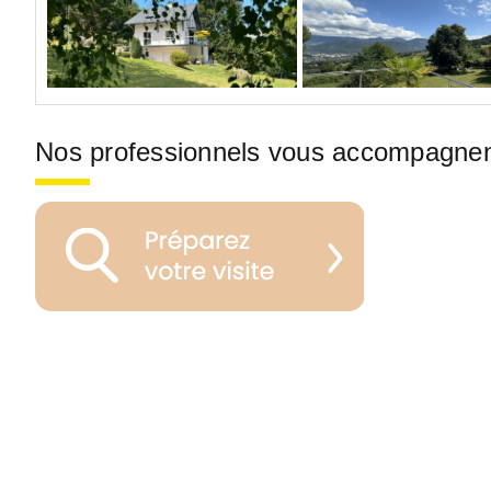
Nos professionnels vous accompagne