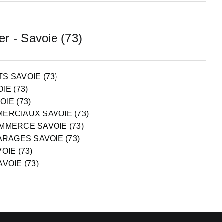
er - Savoie (73)
 SAVOIE (73)
IE (73)
IE (73)
ERCIAUX SAVOIE (73)
MMERCE SAVOIE (73)
ARAGES SAVOIE (73)
IE (73)
VOIE (73)