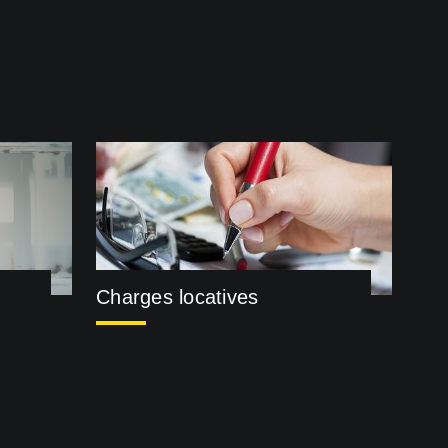
Charges locatives