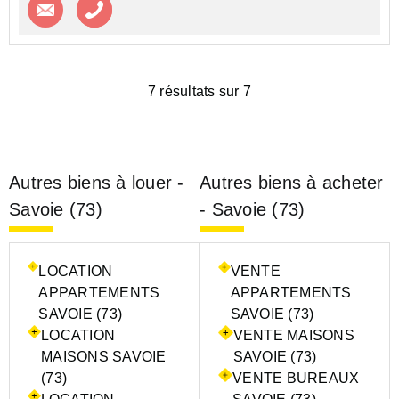
Contacter l'agence
Appeler l’agence
7 résultats sur 7
Autres biens à louer -
Autres biens à acheter
Savoie (73)
- Savoie (73)
LOCATION
VENTE
APPARTEMENTS
APPARTEMENTS
SAVOIE (73)
SAVOIE (73)
LOCATION
VENTE MAISONS
MAISONS SAVOIE
SAVOIE (73)
(73)
VENTE BUREAUX