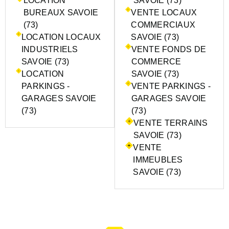
LOCATION
SAVOIE (73)
BUREAUX SAVOIE
VENTE LOCAUX
(73)
COMMERCIAUX
LOCATION LOCAUX
SAVOIE (73)
INDUSTRIELS
VENTE FONDS DE
SAVOIE (73)
COMMERCE
LOCATION
SAVOIE (73)
PARKINGS -
VENTE PARKINGS -
GARAGES SAVOIE
GARAGES SAVOIE
(73)
(73)
VENTE TERRAINS
SAVOIE (73)
VENTE
IMMEUBLES
SAVOIE (73)