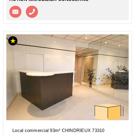
Contacter l'agence
Appeler l’agence
Local commercial 93m² CHINDRIEUX 73310