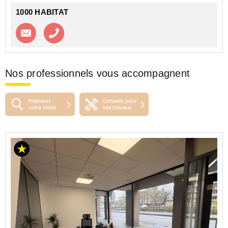
1000 HABITAT
Contacter l'agence
Appeler l’agence
Nos professionnels vous accompagnent