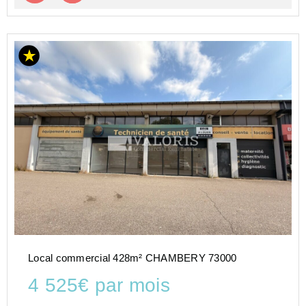
Local commercial 428m² CHAMBERY 73000
4 525€ par mois