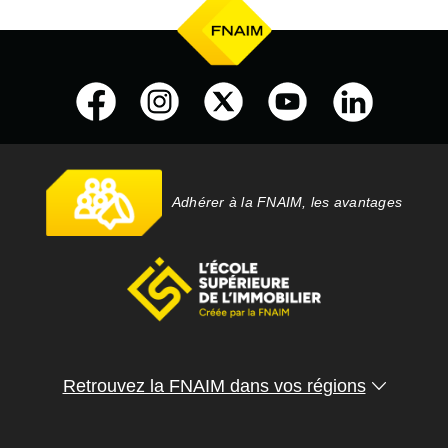
Adhérer à la FNAIM, les avantages
Retrouvez la FNAIM dans vos régions