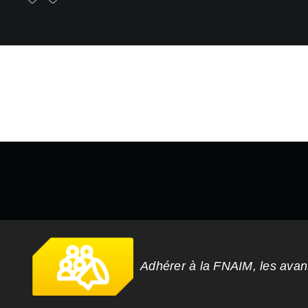
Adhérer à la FNAIM, les ava