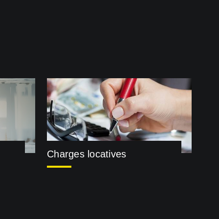
Charges locatives