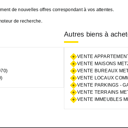
oment de nouvelles offres correspondant à vos attentes.
moteur de recherche.
Autres biens à achet
VENTE APPARTEMENTS
VENTE MAISONS METZ
70)
VENTE BUREAUX METZ
)
VENTE LOCAUX COMM
VENTE PARKINGS - G
VENTE TERRAINS MET
VENTE IMMEUBLES ME