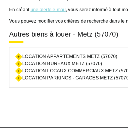
En créant
une alerte e-mail
, vous serez informé à tout m
Vous pouvez modifier vos critères de recherche dans le 
Autres biens à louer - Metz (57070)
LOCATION APPARTEMENTS METZ (57070)
LOCATION BUREAUX METZ (57070)
LOCATION LOCAUX COMMERCIAUX METZ (570
LOCATION PARKINGS - GARAGES METZ (57070