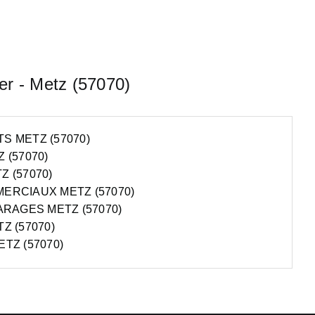
er - Metz (57070)
 METZ (57070)
 (57070)
 (57070)
ERCIAUX METZ (57070)
ARAGES METZ (57070)
Z (57070)
TZ (57070)