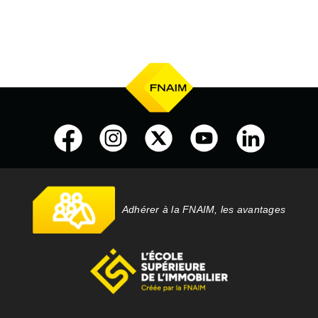
Adhérer à la FNAIM, les avantages