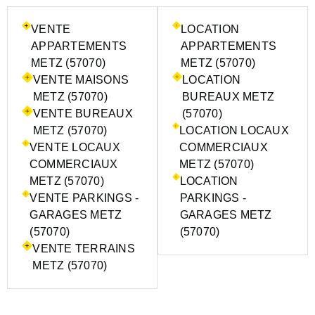
VENTE
LOCATION
APPARTEMENTS
APPARTEMENTS
METZ (57070)
METZ (57070)
VENTE MAISONS
LOCATION
METZ (57070)
BUREAUX METZ
VENTE BUREAUX
(57070)
METZ (57070)
LOCATION LOCAUX
VENTE LOCAUX
COMMERCIAUX
COMMERCIAUX
METZ (57070)
METZ (57070)
LOCATION
VENTE PARKINGS -
PARKINGS -
GARAGES METZ
GARAGES METZ
(57070)
(57070)
VENTE TERRAINS
METZ (57070)