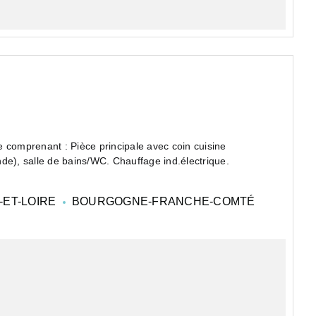
 comprenant : Pièce principale avec coin cuisine
onde), salle de bains/WC. Chauffage ind.électrique.
ET-LOIRE
BOURGOGNE-FRANCHE-COMTÉ