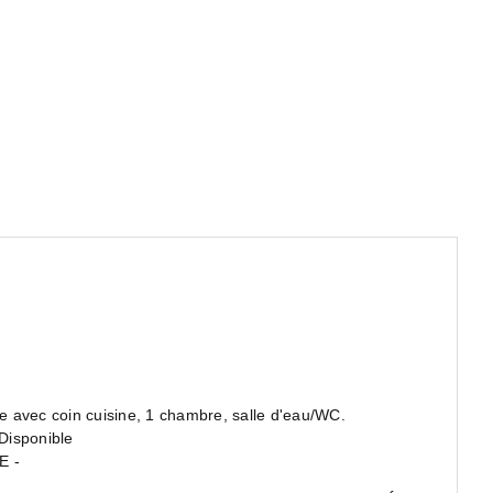
 avec coin cuisine, 1 chambre, salle d'eau/WC.
 Disponible
E -