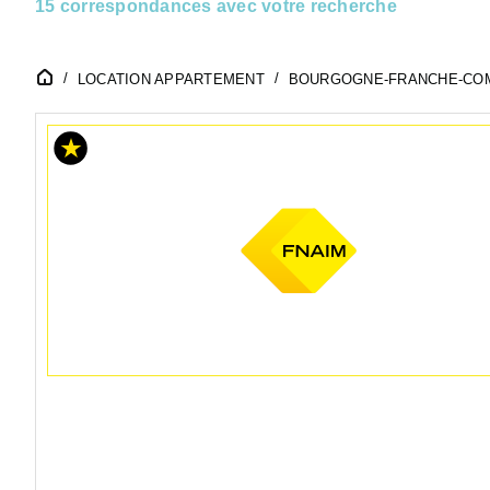
15 correspondances avec votre recherche
LOCATION APPARTEMENT
BOURGOGNE-FRANCHE-CO