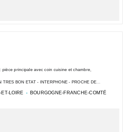
 pièce principale avec coin cuisine et chambre,
 EN TRES BON ETAT - INTERPHONE - PROCHE DE
ET-LOIRE
BOURGOGNE-FRANCHE-COMTÉ