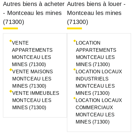
Autres biens à acheter
Autres biens à louer -
- Montceau les mines
Montceau les mines
(71300)
(71300)
VENTE
LOCATION
APPARTEMENTS
APPARTEMENTS
MONTCEAU LES
MONTCEAU LES
MINES (71300)
MINES (71300)
VENTE MAISONS
LOCATION LOCAUX
MONTCEAU LES
INDUSTRIELS
MINES (71300)
MONTCEAU LES
VENTE IMMEUBLES
MINES (71300)
MONTCEAU LES
LOCATION LOCAUX
MINES (71300)
COMMERCIAUX
MONTCEAU LES
MINES (71300)