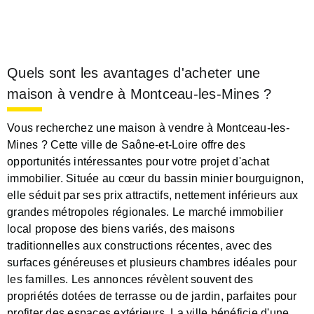
Quels sont les avantages d'acheter une
maison à vendre à Montceau-les-Mines ?
Vous recherchez une maison à vendre à Montceau-les-
Mines ? Cette ville de Saône-et-Loire offre des
opportunités intéressantes pour votre projet d'achat
immobilier. Située au cœur du bassin minier bourguignon,
elle séduit par ses prix attractifs, nettement inférieurs aux
grandes métropoles régionales. Le marché immobilier
local propose des biens variés, des maisons
traditionnelles aux constructions récentes, avec des
surfaces généreuses et plusieurs chambres idéales pour
les familles. Les annonces révèlent souvent des
propriétés dotées de terrasse ou de jardin, parfaites pour
profiter des espaces extérieurs. La ville bénéficie d'une