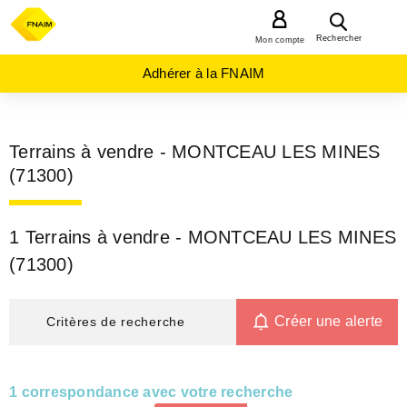
MENU
Rechercher
Mon compte
Adhérer à la FNAIM
Terrains à vendre - MONTCEAU LES MINES
(71300)
1 Terrains à vendre - MONTCEAU LES MINES
(71300)
Créer une alerte
Critères de recherche
1 correspondance avec votre recherche