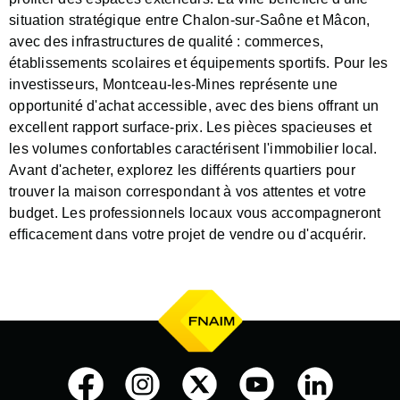
situation stratégique entre Chalon-sur-Saône et Mâcon,
avec des infrastructures de qualité : commerces,
établissements scolaires et équipements sportifs. Pour les
investisseurs, Montceau-les-Mines représente une
opportunité d'achat accessible, avec des biens offrant un
excellent rapport surface-prix. Les pièces spacieuses et
les volumes confortables caractérisent l'immobilier local.
Avant d'acheter, explorez les différents quartiers pour
trouver la maison correspondant à vos attentes et votre
budget. Les professionnels locaux vous accompagneront
efficacement dans votre projet de vendre ou d'acquérir.