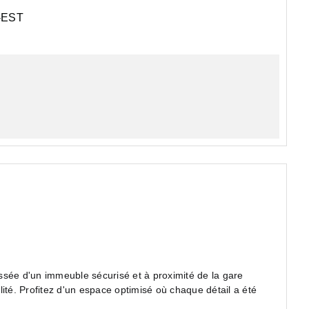
EST
ée d'un immeuble sécurisé et à proximité de la gare
ité. Profitez d'un espace optimisé où chaque détail a été