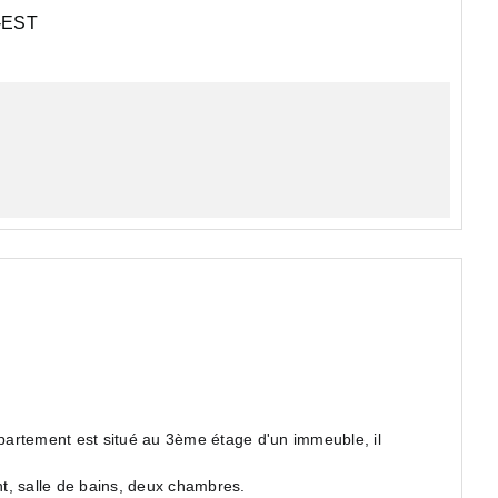
EST
t, salle de bains, deux chambres.