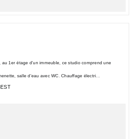
, au 1er étage d'un immeuble, ce studio comprend une
enette, salle d'eau avec WC. Chauffage électri...
EST