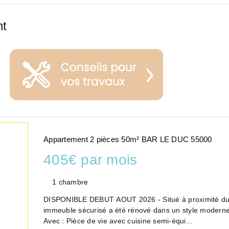
nt
Appartement 2 pièces 50m² BAR LE DUC 55000
405€ par mois
1 chambre
DISPONIBLE DEBUT AOUT 2026 - Situé à proximité du c
immeuble sécurisé a été rénové dans un style moderne,
Avec : Pièce de vie avec cuisine semi-équi...