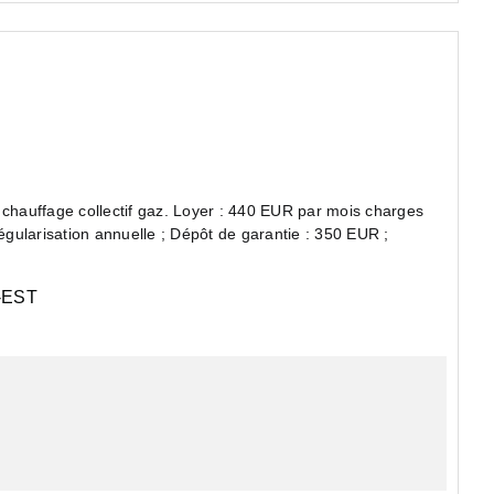
hauffage collectif gaz. Loyer : 440 EUR par mois charges
gularisation annuelle ; Dépôt de garantie : 350 EUR ;
EST