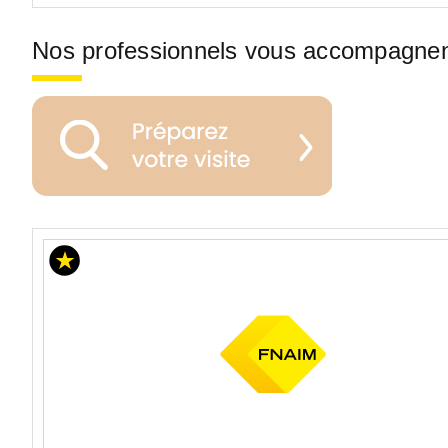
Nos professionnels vous accompagne