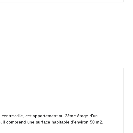
entre-ville, cet appartement au 2ème étage d'un
 il comprend une surface habitable d'environ 50 m2.