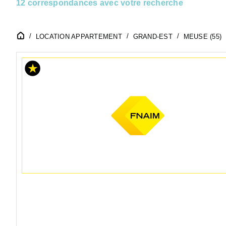
12 correspondances avec votre recherche
LOCATION APPARTEMENT
GRAND-EST
MEUSE (55)