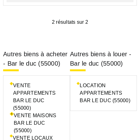
2 résultats sur 2
Autres biens à acheter
Autres biens à louer -
- Bar le duc (55000)
Bar le duc (55000)
VENTE
LOCATION
APPARTEMENTS
APPARTEMENTS
BAR LE DUC
BAR LE DUC (55000)
(55000)
VENTE MAISONS
BAR LE DUC
(55000)
VENTE LOCAUX