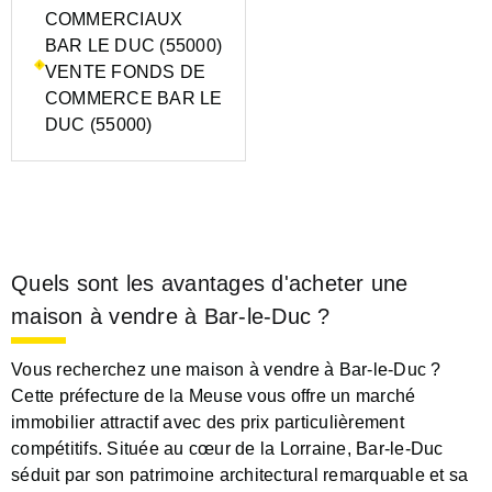
COMMERCIAUX
BAR LE DUC (55000)
VENTE FONDS DE
COMMERCE BAR LE
DUC (55000)
Quels sont les avantages d'acheter une
maison à vendre à Bar-le-Duc ?
Vous recherchez une maison à vendre à Bar-le-Duc ?
Cette préfecture de la Meuse vous offre un marché
immobilier attractif avec des prix particulièrement
compétitifs. Située au cœur de la Lorraine, Bar-le-Duc
séduit par son patrimoine architectural remarquable et sa