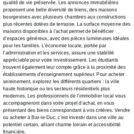
qualité de vie préservée. Les annonces immobilières
proposent une belle diversité de biens, des maisons
bourgeoises avec plusieurs chambres aux constructions
plus récentes dotées de terrasse. La surface moyenne des
maisons disponibles à l'achat permet de bénéficier
d'espaces généreux, avec des pièces lumineuses idéales
pour les familles. L'économie locale, portée par
l'administration et les services, assure une stabilité
appréciable pour votre investissement. Les étudiants
trouvent également leur compte grâce à la proximité des
établissements d'enseignement supérieur. Pour acheter
sereinement, explorez les différents quartiers : la ville
haute historique ou les secteurs résidentiels plus
modernes. Les professionnels de l'immobilier local vous
accompagneront dans votre projet d'achat, en vous
présentant des biens correspondant à vos critères. Vendre
ou acheter à Bar-le-Duc, c'est investir dans une ville au
potentiel certain, alliant charme lorrain et accessibilité
financière.