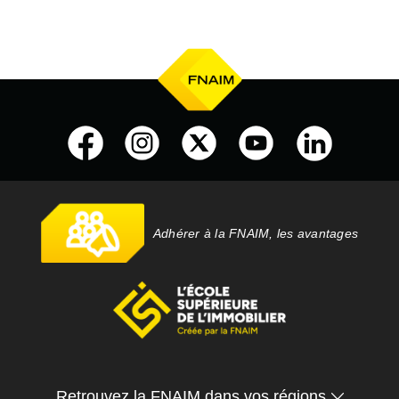
Adhérer à la FNAIM, les avantages
Retrouvez la FNAIM dans vos régions