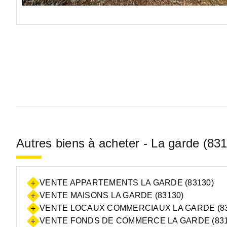
Autres biens à acheter - La garde (83
VENTE APPARTEMENTS LA GARDE (83130)
VENTE MAISONS LA GARDE (83130)
VENTE LOCAUX COMMERCIAUX LA GARDE (83
VENTE FONDS DE COMMERCE LA GARDE (831