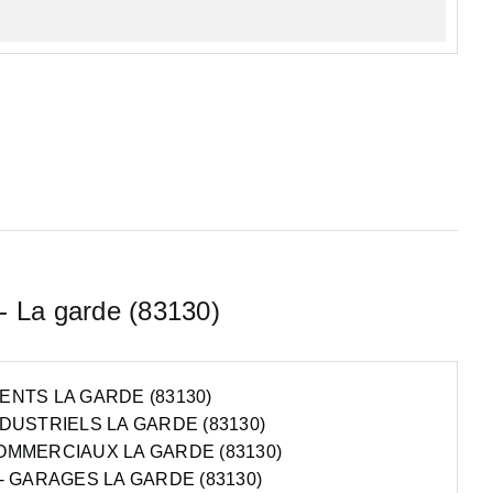
 - La garde (83130)
NTS LA GARDE (83130)
DUSTRIELS LA GARDE (83130)
MMERCIAUX LA GARDE (83130)
- GARAGES LA GARDE (83130)