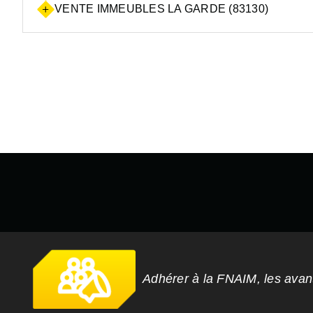
VENTE IMMEUBLES LA GARDE (83130)
Adhérer à la FNAIM, les ava