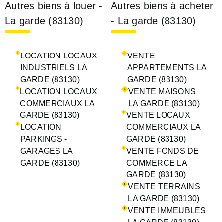
Autres biens à louer -
Autres biens à acheter
La garde (83130)
- La garde (83130)
LOCATION LOCAUX
VENTE
INDUSTRIELS LA
APPARTEMENTS LA
GARDE (83130)
GARDE (83130)
LOCATION LOCAUX
VENTE MAISONS
COMMERCIAUX LA
LA GARDE (83130)
GARDE (83130)
VENTE LOCAUX
LOCATION
COMMERCIAUX LA
PARKINGS -
GARDE (83130)
GARAGES LA
VENTE FONDS DE
GARDE (83130)
COMMERCE LA
GARDE (83130)
VENTE TERRAINS
LA GARDE (83130)
VENTE IMMEUBLES