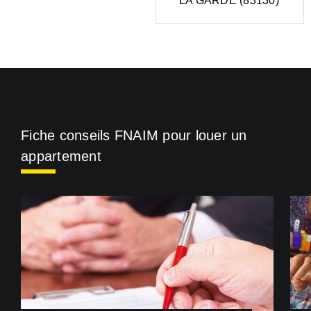
LA GARDE (83130)
Fiche conseils FNAIM pour louer un
appartement