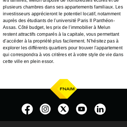
les familles, Melun dispose de nombreuses écoles et de
plusieurs chambres dans ses appartements familiaux. Les
investisseurs apprécieront le potentiel locatif, notamment
auprès des étudiants de l'université Paris II Panthéon-
Assas. Côté budget, les prix de l'immobilier à Melun
restent attractifs comparés à la capitale, vous permettant
d'accéder à la propriété plus facilement. N'hésitez pas à
explorer les différents quartiers pour trouver l'appartement
qui correspondra à vos critères et à votre style de vie dans
cette ville en plein essor.