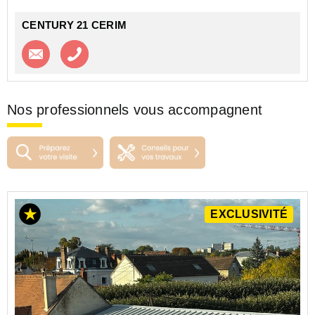
CENTURY 21 CERIM
Contacter l'agence
Appeler l’agence
Nos professionnels vous accompagnent
EXCLUSIVITÉ