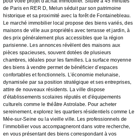
pour votre projet d'achat immobilier. Située à 45 minutes
de Paris en RER D, Melun séduit par son patrimoine
historique et sa proximité avec la forêt de Fontainebleau.
Le marché immobilier local propose des biens variés, des
maisons de ville aux propriétés avec terrasse et jardin, à
des prix généralement plus accessibles que la région
parisienne. Les annonces révèlent des maisons aux
pièces spacieuses, souvent dotées de plusieurs
chambres, idéales pour les familles. La surface moyenne
des biens à vendre permet de bénéficier d'espaces
confortables et fonctionnels. L'économie melunaise,
dynamisée par sa position stratégique et ses entreprises,
attire de nouveaux résidents. La ville dispose
d'établissements scolaires réputés et d'équipements
culturels comme le théâtre Astrolabe. Pour acheter
sereinement, explorez les quartiers résidentiels comme Le
Mée-sur-Seine ou la vieille ville. Les professionnels de
l'immobilier vous accompagneront dans votre recherche,
en vous présentant des biens correspondant à vos