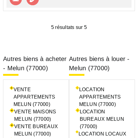
5 résultats sur 5
Autres biens à acheter
Autres biens à louer -
- Melun (77000)
Melun (77000)
VENTE
LOCATION
APPARTEMENTS
APPARTEMENTS
MELUN (77000)
MELUN (77000)
VENTE MAISONS
LOCATION
MELUN (77000)
BUREAUX MELUN
VENTE BUREAUX
(77000)
MELUN (77000)
LOCATION LOCAUX