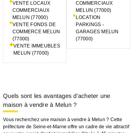
VENTE LOCAUX
COMMERCIAUX
COMMERCIAUX
MELUN (77000)
MELUN (77000)
LOCATION
VENTE FONDS DE
PARKINGS -
COMMERCE MELUN
GARAGES MELUN
(77000)
(77000)
VENTE IMMEUBLES
MELUN (77000)
Quels sont les avantages d'acheter une
maison à vendre à Melun ?
Vous recherchez une maison à vendre à Melun ? Cette
préfecture de Seine-et-Marne offre un cadre de vie attractif