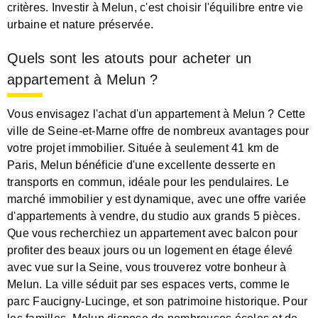
critères. Investir à Melun, c'est choisir l'équilibre entre vie
urbaine et nature préservée.
Quels sont les atouts pour acheter un
appartement à Melun ?
Vous envisagez l'achat d'un appartement à Melun ? Cette
ville de Seine-et-Marne offre de nombreux avantages pour
votre projet immobilier. Située à seulement 41 km de
Paris, Melun bénéficie d'une excellente desserte en
transports en commun, idéale pour les pendulaires. Le
marché immobilier y est dynamique, avec une offre variée
d'appartements à vendre, du studio aux grands 5 pièces.
Que vous recherchiez un appartement avec balcon pour
profiter des beaux jours ou un logement en étage élevé
avec vue sur la Seine, vous trouverez votre bonheur à
Melun. La ville séduit par ses espaces verts, comme le
parc Faucigny-Lucinge, et son patrimoine historique. Pour