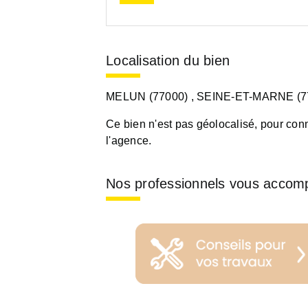
Localisation du bien
MELUN (77000)
, SEINE-ET-MARNE (7
Ce bien n'est pas géolocalisé, pour conn
l'agence.
Nos professionnels vous accom