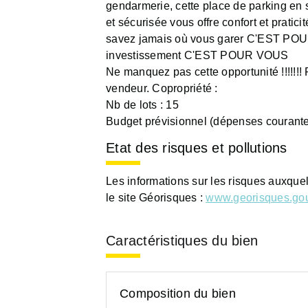
gendarmerie, cette place de parking en 
et sécurisée vous offre confort et pratici
savez jamais où vous garer C'EST POU
investissement C'EST POUR VOUS
Ne manquez pas cette opportunité !!!!!!!
vendeur. Copropriété :
Nb de lots : 15
Budget prévisionnel (dépenses courante
Etat des risques et pollutions
Les informations sur les risques auxque
le site Géorisques :
www.georisques.gou
Caractéristiques du bien
Composition du bien