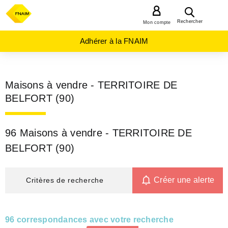
MENU
Rechercher
Mon compte
Adhérer à la FNAIM
Maisons à vendre - TERRITOIRE DE
BELFORT (90)
96 Maisons à vendre - TERRITOIRE DE
BELFORT (90)
Créer une alerte
Critères de recherche
96 correspondances avec votre recherche