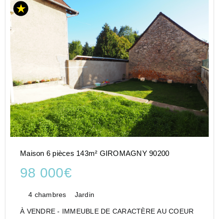
Maison 6 pièces 143m² GIROMAGNY 90200
98 000€
4 chambres
Jardin
À VENDRE - IMMEUBLE DE CARACTÈRE AU COEUR