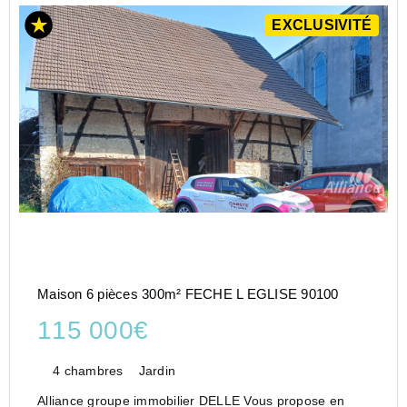
EXCLUSIVITÉ
Maison 6 pièces 300m² FECHE L EGLISE 90100
115 000€
4 chambres
Jardin
Alliance groupe immobilier DELLE Vous propose en