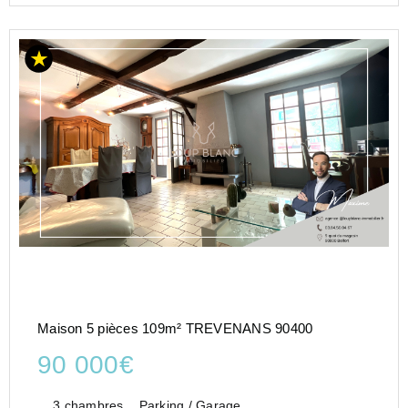
Maison 5 pièces 109m² TREVENANS 90400
90 000€
3 chambres
Parking / Garage