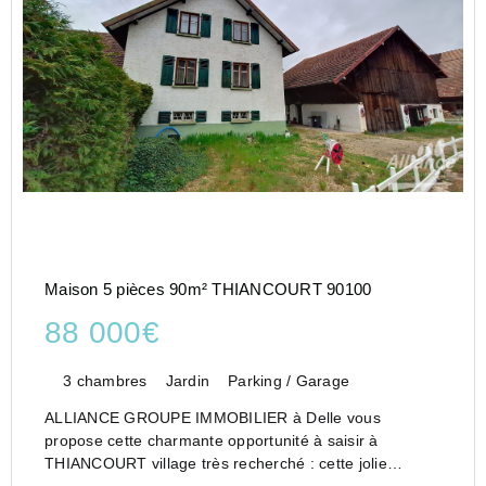
Maison 5 pièces 90m² THIANCOURT 90100
88 000€
3 chambres
Jardin
Parking / Garage
ALLIANCE GROUPE IMMOBILIER à Delle vous
propose cette charmante opportunité à saisir à
THIANCOURT village très recherché : cette jolie