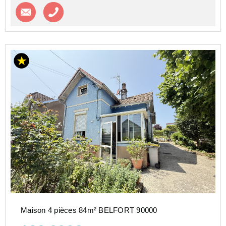
Contacter l'agence
Appeler l’agence
Maison 4 pièces 84m² BELFORT 90000