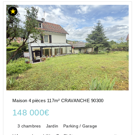
Maison 4 pièces 117m² CRAVANCHE 90300
148 000€
3 chambres
Jardin
Parking / Garage