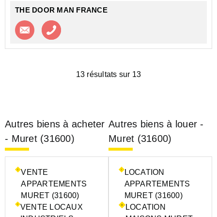
THE DOOR MAN FRANCE
Contacter l'agence
Appeler l’agence
13 résultats sur 13
Autres biens à acheter
Autres biens à louer -
- Muret (31600)
Muret (31600)
VENTE
LOCATION
APPARTEMENTS
APPARTEMENTS
MURET (31600)
MURET (31600)
VENTE LOCAUX
LOCATION