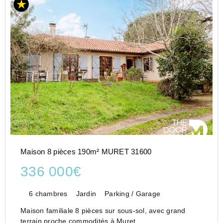
Maison 8 pièces 190m² MURET 31600
336 000€
6 chambres
Jardin
Parking / Garage
Maison familiale 8 pièces sur sous-sol, avec grand
terrain proche commodités à Muret