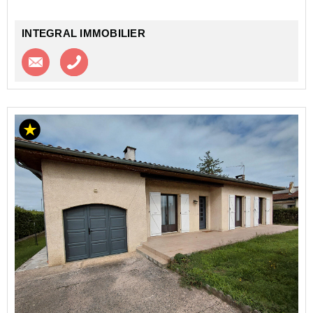
INTEGRAL IMMOBILIER
Contacter l'agence
Appeler l’agence