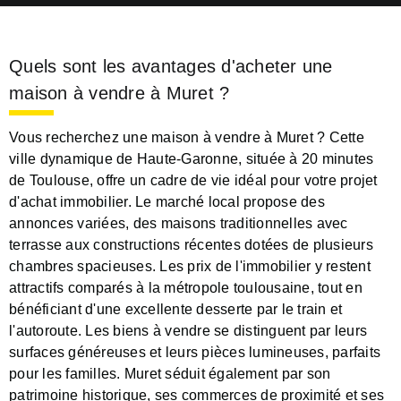
Quels sont les avantages d'acheter une
maison à vendre à Muret ?
Vous recherchez une maison à vendre à Muret ? Cette
ville dynamique de Haute-Garonne, située à 20 minutes
de Toulouse, offre un cadre de vie idéal pour votre projet
d'achat immobilier. Le marché local propose des
annonces variées, des maisons traditionnelles avec
terrasse aux constructions récentes dotées de plusieurs
chambres spacieuses. Les prix de l'immobilier y restent
attractifs comparés à la métropole toulousaine, tout en
bénéficiant d'une excellente desserte par le train et
l'autoroute. Les biens à vendre se distinguent par leurs
surfaces généreuses et leurs pièces lumineuses, parfaits
pour les familles. Muret séduit également par son
patrimoine historique, ses commerces de proximité et ses