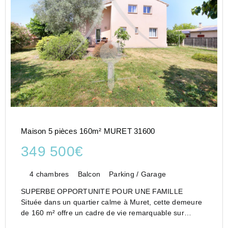
Maison 5 pièces 160m² MURET 31600
349 500€
4 chambres
Balcon
Parking / Garage
SUPERBE OPPORTUNITE POUR UNE FAMILLE
Située dans un quartier calme à Muret, cette demeure
de 160 m² offre un cadre de vie remarquable sur
terrain arboré.