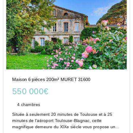
Maison 6 pièces 200m² MURET 31600
550 000€
4 chambres
Située à seulement 20 minutes de Toulouse et à 25
minutes de l'aéroport Toulouse-Blagnac, cette
magnifique demeure du XIXe siècle vous propose un