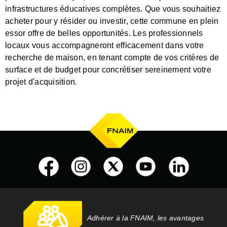
infrastructures éducatives complètes. Que vous souhaitiez
acheter pour y résider ou investir, cette commune en plein
essor offre de belles opportunités. Les professionnels
locaux vous accompagneront efficacement dans votre
recherche de maison, en tenant compte de vos critères de
surface et de budget pour concrétiser sereinement votre
projet d'acquisition.
Adhérer à la FNAIM, les avantages